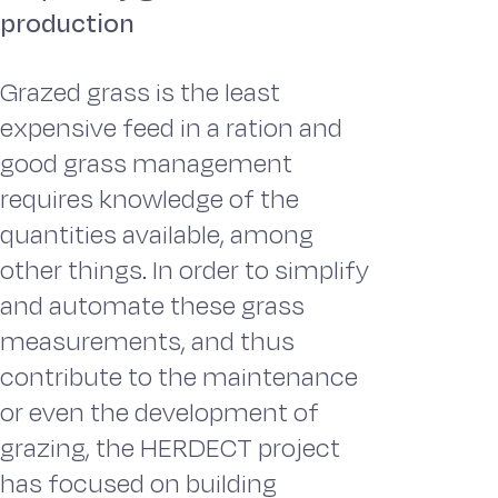
production
Grazed grass is the least
expensive feed in a ration and
good grass management
requires knowledge of the
quantities available, among
other things. In order to simplify
and automate these grass
measurements, and thus
contribute to the maintenance
or even the development of
grazing, the HERDECT project
has focused on building