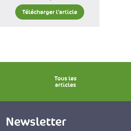
Télécharger l'article
Tous les
articles
Newsletter