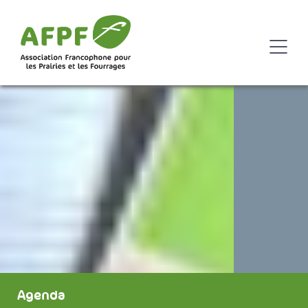
Agenda