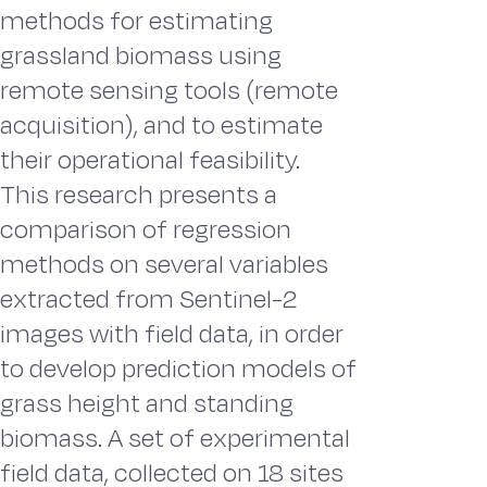
methods for estimating
grassland biomass using
remote sensing tools (remote
acquisition), and to estimate
their operational feasibility.
This research presents a
comparison of regression
methods on several variables
extracted from Sentinel-2
images with field data, in order
to develop prediction models of
grass height and standing
biomass. A set of experimental
field data, collected on 18 sites