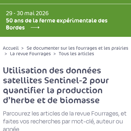
29 - 30 mai 2026
50 ans de la ferme expérimentale des
Bordes
Accueil
Se documenter sur les fourrages et les prairies
La revue Fourrages
Tous les articles
Utilisation des données
satellites Sentinel-2 pour
quantifier la production
d’herbe et de biomasse
Parcourez les articles de la revue Fourrages, et
faites vos recherches par mot-clé, auteur ou
année