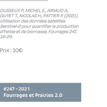
DUSSEUX P., MICHEL E., AIRIAUD A.,
GUYET T., NICOLAS H., PATTIER P. (2021).
Utilisation des données satellites
Sentinel-2 pour quantifier la production
d’herbe et de biomasse, Fourrages 247,
19-26.
Prix : 10€
#247 - 2021
Fourrages et Prairies 2.0