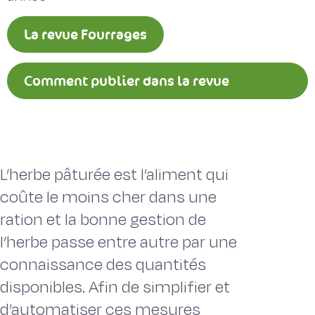
La revue Fourrages
Comment publier dans la revue
Fourrages ?
L’herbe pâturée est l’aliment qui
coûte le moins cher dans une
ration et la bonne gestion de
l’herbe passe entre autre par une
connaissance des quantités
disponibles. Afin de simplifier et
d’automatiser ces mesures