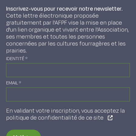
Inscrivez-vous pour recevoir notre newsletter.
Cette lettre électronique proposée
gratuitement par l'AFPF vise la mise en place
d'un lien organique et vivant entre l'Association,
ses membres et toutes les personnes
concernées par les cultures fourragères et les
prairies.
IDENTITÉ
*
EMAIL
*
En validant votre inscription, vous acceptez la
politique de confidentialité de ce site