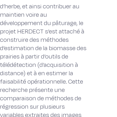
d’herbe, et ainsi contribuer au
maintien voire au
développement du pâturage, le
projet HERDECT s’est attaché à
construire des méthodes
d’estimation de la biomasse des
prairies à partir d’outils de
télédétection (d’acquisition à
distance) et à en estimer la
faisabilité opérationnelle. Cette
recherche présente une
comparaison de méthodes de
régression sur plusieurs
variables extraites des images