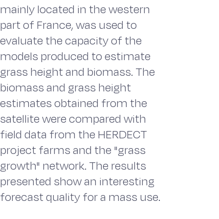
mainly located in the western
part of France, was used to
evaluate the capacity of the
models produced to estimate
grass height and biomass. The
biomass and grass height
estimates obtained from the
satellite were compared with
field data from the HERDECT
project farms and the "grass
growth" network. The results
presented show an interesting
forecast quality for a mass use.