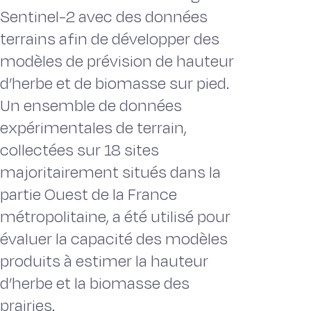
Sentinel-2 avec des données
terrains afin de développer des
modèles de prévision de hauteur
d’herbe et de biomasse sur pied.
Un ensemble de données
expérimentales de terrain,
collectées sur 18 sites
majoritairement situés dans la
partie Ouest de la France
métropolitaine, a été utilisé pour
évaluer la capacité des modèles
produits à estimer la hauteur
d’herbe et la biomasse des
prairies.