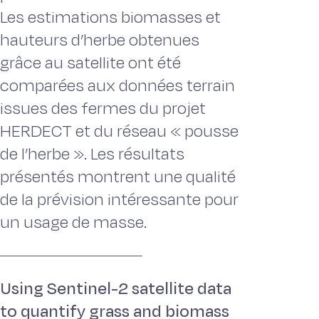
Les estimations biomasses et
hauteurs d’herbe obtenues
grâce au satellite ont été
comparées aux données terrain
issues des fermes du projet
HERDECT et du réseau « pousse
de l’herbe ». Les résultats
présentés montrent une qualité
de la prévision intéressante pour
un usage de masse.
Using Sentinel-2 satellite data
to quantify grass and biomass