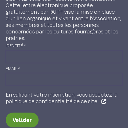
Cette lettre électronique proposée
gratuitement par l'AFPF vise la mise en place
d'un lien organique et vivant entre l'Association,
ses membres et toutes les personnes
concernées par les cultures fourragères et les
prairies.
IDENTITÉ
*
EMAIL
*
En validant votre inscription, vous acceptez la
politique de confidentialité de ce site
Valider