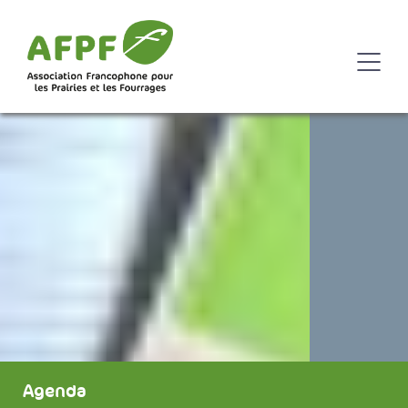
Agenda