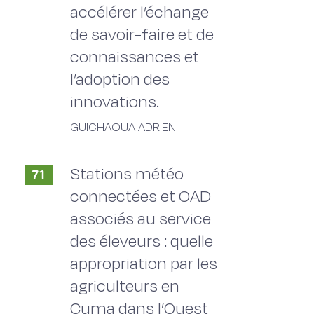
accélérer l’échange
de savoir-faire et de
connaissances et
l’adoption des
innovations.
GUICHAOUA ADRIEN
Stations météo
71
connectées et OAD
associés au service
des éleveurs : quelle
appropriation par les
agriculteurs en
Cuma dans l’Ouest