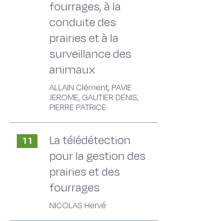
fourrages, à la
conduite des
prairies et à la
surveillance des
animaux
ALLAIN Clément, PAVIE
JEROME, GAUTIER DENIS,
PIERRE PATRICE
La télédétection
11
pour la gestion des
prairies et des
fourrages
NICOLAS Hervé