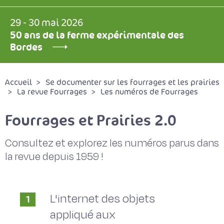
29 - 30 mai 2026
50 ans de la ferme expérimentale des
Bordes
Accueil
Se documenter sur les fourrages et les prairies
La revue Fourrages
Les numéros de Fourrages
Fourrages et Prairies 2.0
Consultez et explorez les numéros parus dans
la revue depuis 1959 !
L'internet des objets
1
appliqué aux