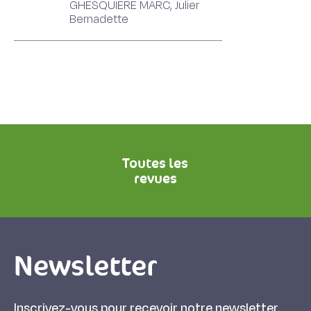
GHESQUIERE MARC, Julier
Bernadette
Toutes les
revues
Newsletter
Inscrivez-vous pour recevoir notre newsletter.