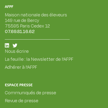
AFPF
Maison nationale des éleveurs
149 rue de Bercy
75595 Paris Cedex 12
07.69.81.16.62
Nous écrire
La feuille : la Newsletter de l'AFPF
Adhérer à l'AFPF
ESPACE PRESSE
Communiqués de presse
Revue de presse