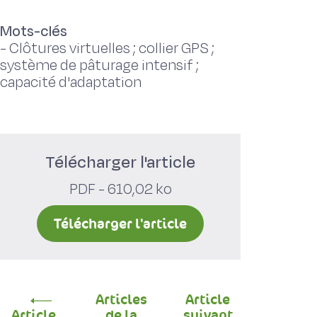
Mots-clés
-
Clôtures virtuelles ; collier GPS ;
système de pâturage intensif ;
capacité d'adaptation
Télécharger l'article
PDF - 610,02 ko
Télécharger l'article
Articles
Article
Article
de la
suivant