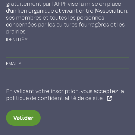
gratuitement par l'AFPF vise la mise en place
d'un lien organique et vivant entre l'Association,
ses membres et toutes les personnes
concernées par les cultures fourragères et les
prairies.
IDENTITÉ
*
EMAIL
*
En validant votre inscription, vous acceptez la
politique de confidentialité de ce site
Valider