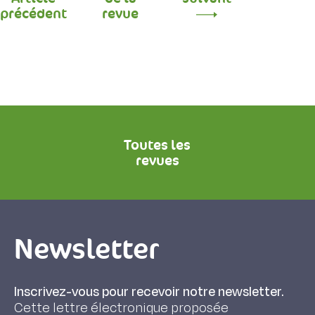
précédent
revue
Toutes les
revues
Newsletter
Inscrivez-vous pour recevoir notre newsletter.
Cette lettre électronique proposée