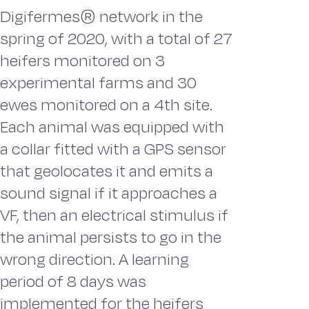
Digifermes® network in the
spring of 2020, with a total of 27
heifers monitored on 3
experimental farms and 30
ewes monitored on a 4th site.
Each animal was equipped with
a collar fitted with a GPS sensor
that geolocates it and emits a
sound signal if it approaches a
VF, then an electrical stimulus if
the animal persists to go in the
wrong direction. A learning
period of 8 days was
implemented for the heifers