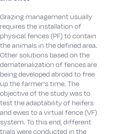
Grazing management usually
requires the installation of
physical fences (PF) to contain
the animals in the defined area.
Other solutions based on the
dematerialization of fences are
being developed abroad to free
up the farmer's time. The
objective of the study was to
test the adaptability of heifers
and ewes to a virtual fence (VF)
system. To this end, different
trials were conducted in the