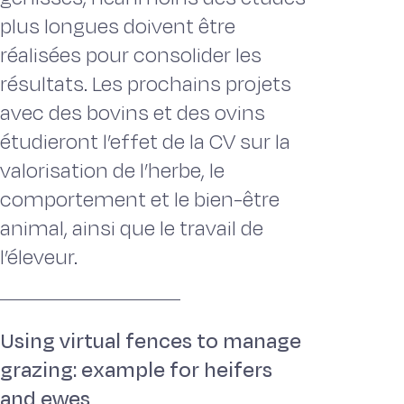
plus longues doivent être
réalisées pour consolider les
résultats. Les prochains projets
avec des bovins et des ovins
étudieront l’effet de la CV sur la
valorisation de l’herbe, le
comportement et le bien-être
animal, ainsi que le travail de
l’éleveur.
Using virtual fences to manage
grazing: example for heifers
and ewes