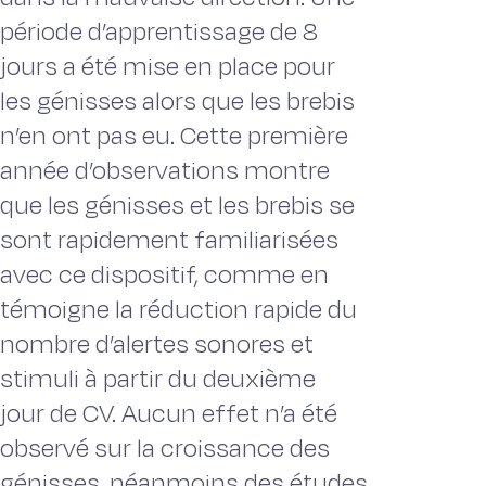
période d’apprentissage de 8
jours a été mise en place pour
les génisses alors que les brebis
n’en ont pas eu. Cette première
année d’observations montre
que les génisses et les brebis se
sont rapidement familiarisées
avec ce dispositif, comme en
témoigne la réduction rapide du
nombre d’alertes sonores et
stimuli à partir du deuxième
jour de CV. Aucun effet n’a été
observé sur la croissance des
génisses, néanmoins des études