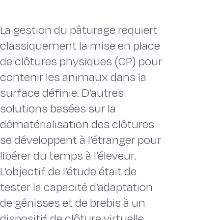
La gestion du pâturage requiert
classiquement la mise en place
de clôtures physiques (CP) pour
contenir les animaux dans la
surface définie. D’autres
solutions basées sur la
dématérialisation des clôtures
se développent à l’étranger pour
libérer du temps à l’éleveur.
L’objectif de l’étude était de
tester la capacité d’adaptation
de génisses et de brebis à un
dispositif de clôture virtuelle