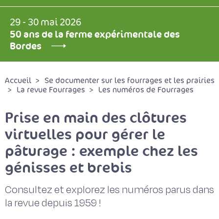
29 - 30 mai 2026
50 ans de la ferme expérimentale des
Bordes
Accueil
Se documenter sur les fourrages et les prairies
La revue Fourrages
Les numéros de Fourrages
Prise en main des clôtures
virtuelles pour gérer le
pâturage : exemple chez les
génisses et brebis
Consultez et explorez les numéros parus dans
la revue depuis 1959 !