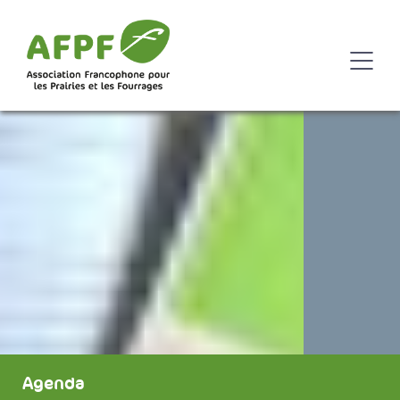
Agenda