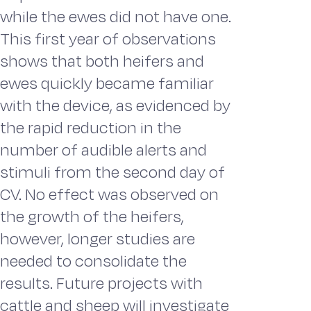
while the ewes did not have one.
This first year of observations
shows that both heifers and
ewes quickly became familiar
with the device, as evidenced by
the rapid reduction in the
number of audible alerts and
stimuli from the second day of
CV. No effect was observed on
the growth of the heifers,
however, longer studies are
needed to consolidate the
results. Future projects with
cattle and sheep will investigate