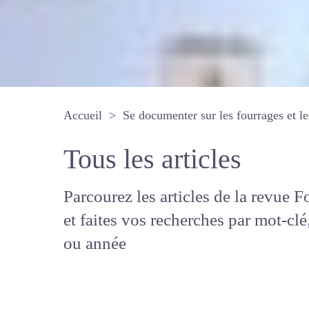
Accueil
Se documenter sur les fourrages 
Tous les articles
Parcourez les articles de la revue
Fourrages, et faites vos recherche
mot-clé, auteur ou année