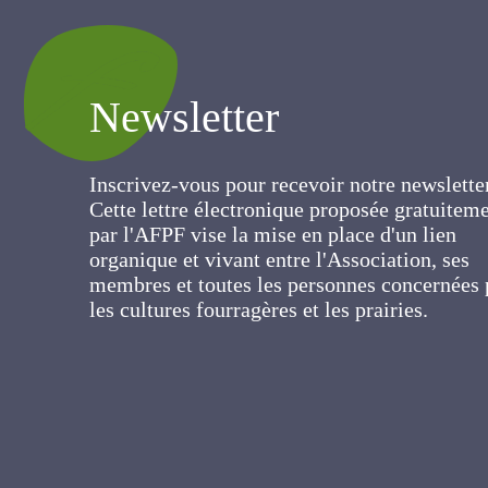
Newsletter
Inscrivez-vous pour recevoir notre newslett
Cette lettre électronique proposée
gratuitement par l'AFPF vise la mise en pla
d'un lien organique et vivant entre
l'Association, ses membres et toutes les
personnes concernées par les cultures
fourragères et les prairies.