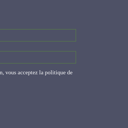
on, vous acceptez la politique
ite