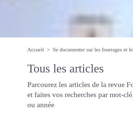
Accueil
Se documenter sur les fourrages 
Tous les articles
Parcourez les articles de la revue
Fourrages, et faites vos recherche
mot-clé, auteur ou année