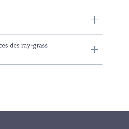
mences des ray-grass