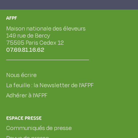
AFPF
Maison nationale des éleveurs
149 rue de Bercy
75595 Paris Cedex 12
07.69.81.16.62
Nous écrire
La feuille : la Newsletter de l'AFPF
Adhérer à l'AFPF
ESPACE PRESSE
Communiqués de presse