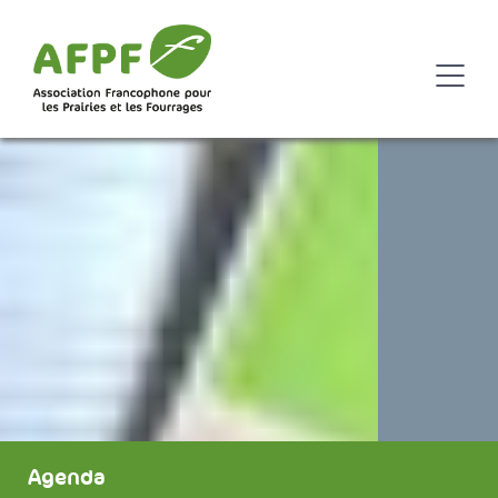
Agenda