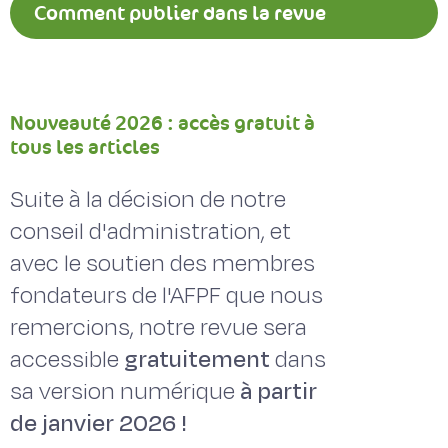
Comment publier dans la revue
Fourrages ?
Nouveauté 2026 : accès gratuit à
tous les articles
Suite à la décision de notre
conseil d'administration, et
avec le soutien des membres
fondateurs de l'AFPF que nous
remercions, notre revue sera
accessible
gratuitement
dans
sa version numérique
à partir
de janvier 2026 !