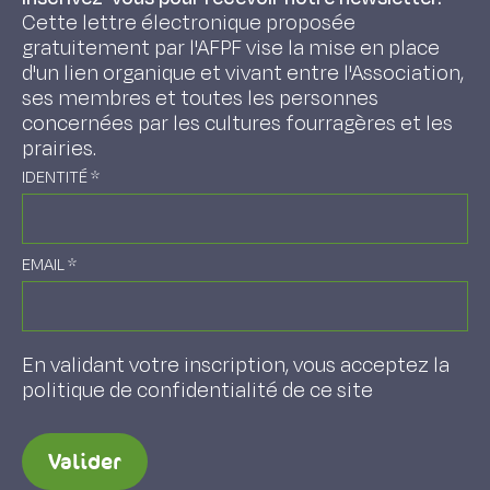
Cette lettre électronique proposée
gratuitement par l'AFPF vise la mise en place
d'un lien organique et vivant entre l'Association,
ses membres et toutes les personnes
concernées par les cultures fourragères et les
prairies.
IDENTITÉ
*
EMAIL
*
En validant votre inscription, vous acceptez la
politique de confidentialité de ce site
Valider