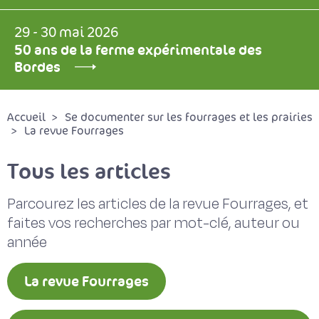
29 - 30 mai 2026
50 ans de la ferme expérimentale des
Bordes
Accueil
Se documenter sur les fourrages et les prairies
La revue Fourrages
Tous les articles
Parcourez les articles de la revue Fourrages, et
faites vos recherches par mot-clé, auteur ou
année
La revue Fourrages