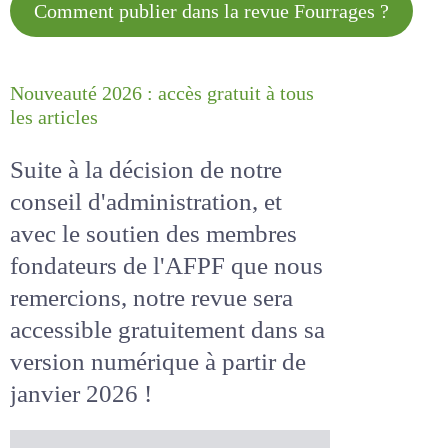
Comment publier dans la revue
Fourrages ?
Nouveauté 2026 : accès gratuit à
tous les articles
Suite à la décision de notre
conseil d'administration, et
avec le soutien des membres
fondateurs de l'AFPF que nous
remercions, notre revue sera
accessible
gratuitement
dans
sa version numérique
à partir
de janvier 2026 !