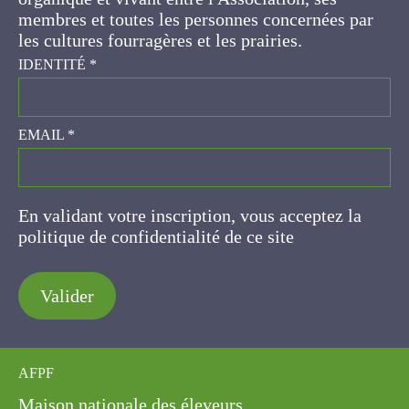
concernées par les cultures fourragères et les
prairies.
IDENTITÉ
*
EMAIL
*
En validant votre inscription, vous acceptez la
politique de confidentialité de ce site
Valider
AFPF
Maison nationale des éleveurs