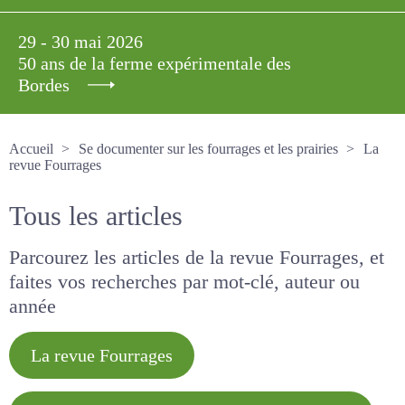
29 - 30 mai 2026
50 ans de la ferme expérimentale des
Bordes
Accueil
Se documenter sur les fourrages et les prairies
La revue Fourrages
Tous les articles
Parcourez les articles de la revue Fourrages, et
faites vos recherches par mot-clé, auteur ou
année
La revue Fourrages