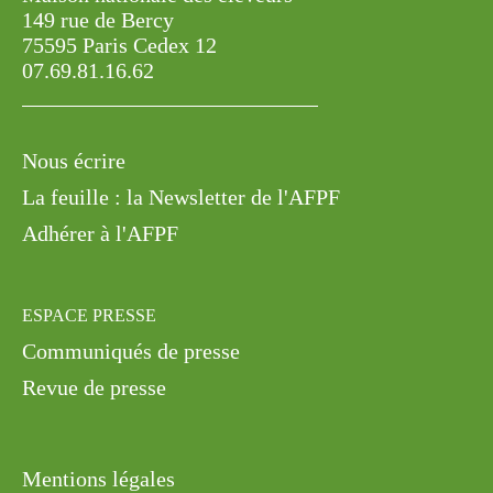
149 rue de Bercy
75595 Paris Cedex 12
07.69.81.16.62
Nous écrire
La feuille : la Newsletter de l'AFPF
Adhérer à l'AFPF
ESPACE PRESSE
Communiqués de presse
Revue de presse
Mentions légales