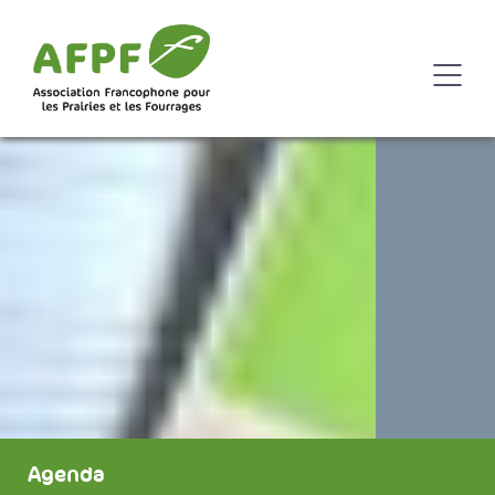
Agenda