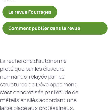
La revue Fourrages
Comment publier dans la revue
Fourrages ?
La recherche d'autonomie
protéique par les éleveurs
normands, relayée par les
structures de Développement,
s'est concrétisée par l'étude de
méteils ensilés accordant une
large place aux protéagineux.