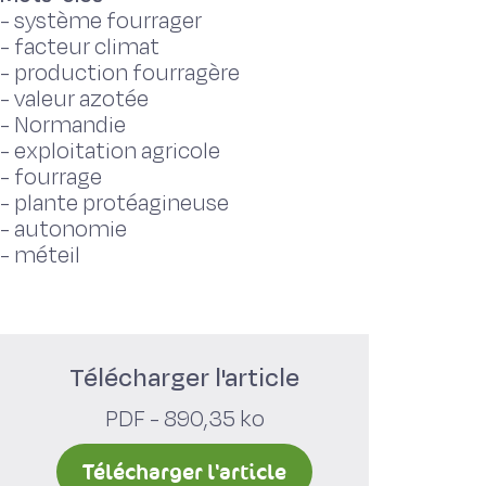
-
système fourrager
-
facteur climat
-
production fourragère
-
valeur azotée
-
Normandie
-
exploitation agricole
-
fourrage
-
plante protéagineuse
-
autonomie
-
méteil
Télécharger l'article
PDF - 890,35 ko
Télécharger l'article