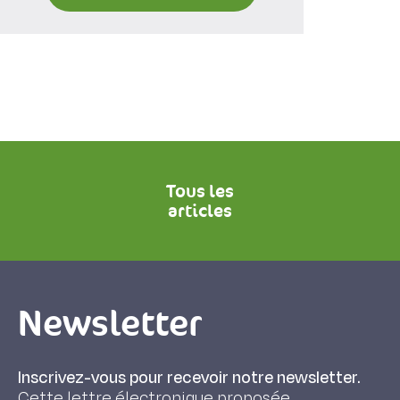
Tous les
articles
Newsletter
Inscrivez-vous pour recevoir notre newsletter.
Cette lettre électronique proposée