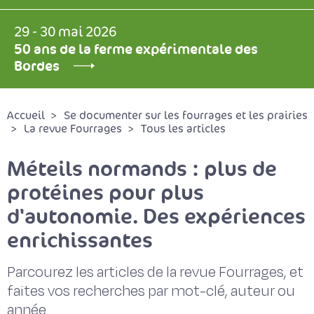
29 - 30 mai 2026
50 ans de la ferme expérimentale des
Bordes
Accueil
Se documenter sur les fourrages et les prairies
La revue Fourrages
Tous les articles
Méteils normands : plus de
protéines pour plus
d'autonomie. Des expériences
enrichissantes
Parcourez les articles de la revue Fourrages, et
faites vos recherches par mot-clé, auteur ou
année