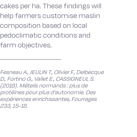
cakes per ha. These findings will
help farmers customise maslin
composition based on local
pedoclimatic conditions and
farm objectives.
Fesneau A., JEULIN T., Olivier F., Delbecque
D., Fortino G., Vallet E., CASSIGNEUL S.
(2018). Méteils normands : plus de
protéines pour plus d'autonomie. Des
expériences enrichissantes, Fourrages
233, 15-18.