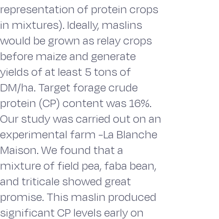
representation of protein crops
in mixtures). Ideally, maslins
would be grown as relay crops
before maize and generate
yields of at least 5 tons of
DM/ha. Target forage crude
protein (CP) content was 16%.
Our study was carried out on an
experimental farm -La Blanche
Maison. We found that a
mixture of field pea, faba bean,
and triticale showed great
promise. This maslin produced
significant CP levels early on