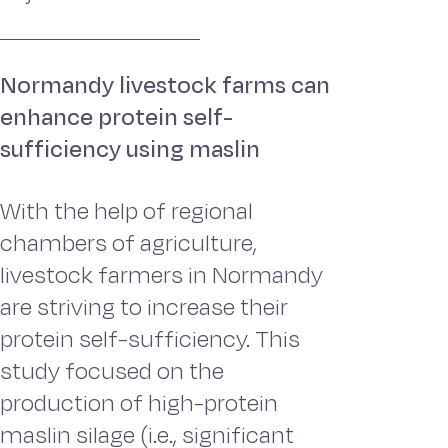
Normandy livestock farms can
enhance protein self-
sufficiency using maslin
With the help of regional
chambers of agriculture,
livestock farmers in Normandy
are striving to increase their
protein self-sufficiency. This
study focused on the
production of high-protein
maslin silage (i.e., significant