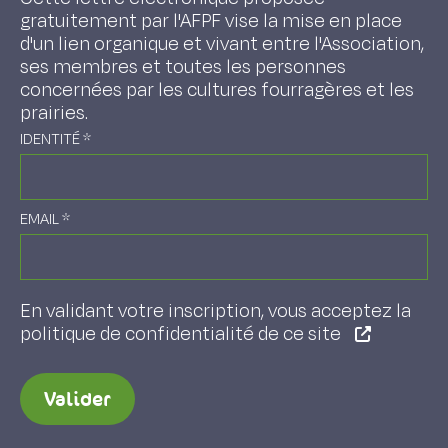
gratuitement par l'AFPF vise la mise en place
d'un lien organique et vivant entre l'Association,
ses membres et toutes les personnes
concernées par les cultures fourragères et les
prairies.
IDENTITÉ
*
EMAIL
*
En validant votre inscription, vous acceptez la
politique de confidentialité de ce site
Valider