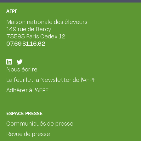
AFPF
Maison nationale des éleveurs
149 rue de Bercy
75595 Paris Cedex 12
07.69.81.16.62
Nous écrire
La feuille : la Newsletter de l'AFPF
Adhérer à l'AFPF
ESPACE PRESSE
Communiqués de presse
Revue de presse