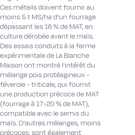
Ces méteils doivent fournir au
moins 5 t MS/ha d'un fourrage
dépassant les 16 % de MAT, en
culture dérobée avant le maïs.
Des essais conduits à la ferme
expérimentale de La Blanche
Maison ont montré l'intérêt du
mélange pois protéagineux -
féverole - triticale, qui fournit
une production précoce de MAT
(fourrage à 17-20 % de MAT),
compatible avec le semis du
maïs. D'autres mélanges, moins
précoces, sont également