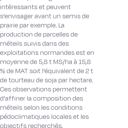
intéressants et peuvent
s'envisager avant un semis de
prairie par exemple. La
production de parcelles de
méteils suivis dans des
exploitations normandes est en
moyenne de 5,8 t MS/ha à 15,8
% de MAT soit l'équivalent de 2 t
de tourteau de soja par hectare.
Ces observations permettent
d'affiner la composition des
méteils selon les conditions
pédoclimatiques locales et les
objectifs recherchés.