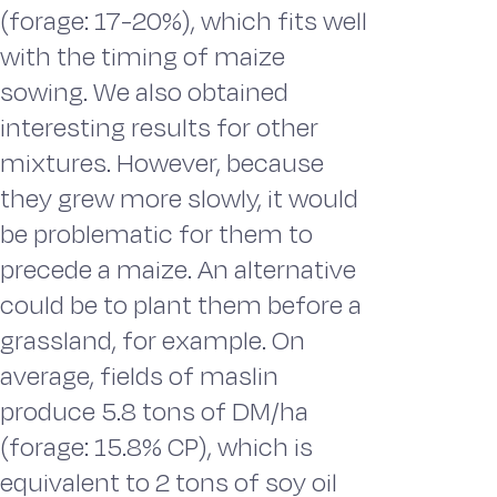
(forage: 17-20%), which fits well
with the timing of maize
sowing. We also obtained
interesting results for other
mixtures. However, because
they grew more slowly, it would
be problematic for them to
precede a maize. An alternative
could be to plant them before a
grassland, for example. On
average, fields of maslin
produce 5.8 tons of DM/ha
(forage: 15.8% CP), which is
equivalent to 2 tons of soy oil