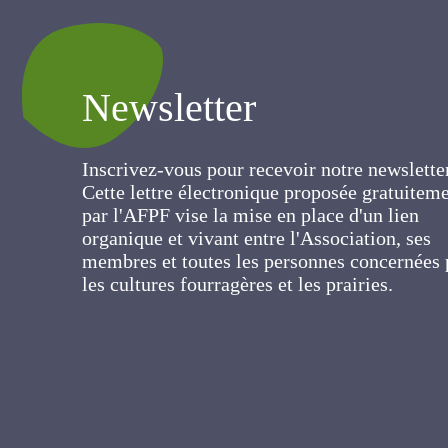
Newsletter
Inscrivez-vous pour recevoir notre newslett
Cette lettre électronique proposée
gratuitement par l'AFPF vise la mise en pla
d'un lien organique et vivant entre
l'Association, ses membres et toutes les
personnes concernées par les cultures
fourragères et les prairies.