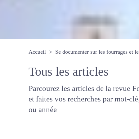
Accueil
Se documenter sur les fourrages 
Tous les articles
Parcourez les articles de la revue
Fourrages, et faites vos recherche
mot-clé, auteur ou année