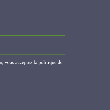
on, vous acceptez la politique
ite