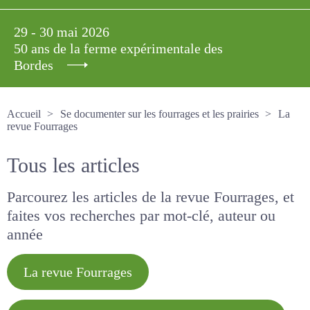
29 - 30 mai 2026
50 ans de la ferme expérimentale des
Bordes
Accueil
Se documenter sur les fourrages et les prairies
La revue Fourrages
Tous les articles
Parcourez les articles de la revue Fourrages, et
faites vos recherches par mot-clé, auteur ou
année
La revue Fourrages