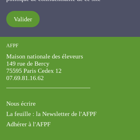
Valider
AFPF
Maison nationale des éleveurs
149 rue de Bercy
75595 Paris Cedex 12
07.69.81.16.62
Nous écrire
La feuille : la Newsletter de l'AFPF
Adhérer à l'AFPF