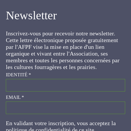
Newsletter
Inscrivez-vous pour recevoir notre newsletter.
Cette lettre électronique proposée
gratuitement par l'AFPF vise la mise en place
d'un lien organique et vivant entre l'Association,
ses membres et toutes les personnes
concernées par les cultures fourragères et les
prairies.
IDENTITÉ
*
EMAIL
*
En validant votre inscription, vous acceptez la
politique de confidentialité de ce site