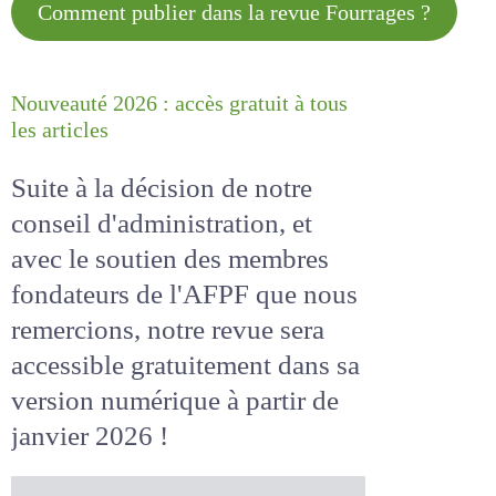
Comment publier dans la revue
Fourrages ?
Nouveauté 2026 : accès gratuit à
tous les articles
Suite à la décision de notre
conseil d'administration, et
avec le soutien des membres
fondateurs de l'AFPF que nous
remercions, notre revue sera
accessible
gratuitement
dans
sa version numérique
à partir
de janvier 2026 !