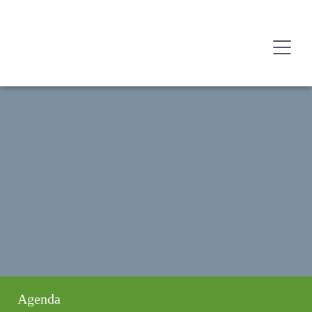
Agenda