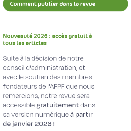
Comment publier dans la revue
Fourrages ?
Nouveauté 2026 : accès gratuit à
tous les articles
Suite à la décision de notre
conseil d'administration, et
avec le soutien des membres
fondateurs de l'AFPF que nous
remercions, notre revue sera
accessible
gratuitement
dans
sa version numérique
à partir
de janvier 2026 !