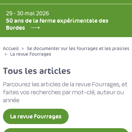
29 - 30 mai 2026
50 ans de la ferme expérimentale des
Bordes
Accueil
Se documenter sur les fourrages et les prairies
La revue Fourrages
Tous les articles
Parcourez les articles de la revue Fourrages, et
faites vos recherches par mot-clé, auteur ou
année
La revue Fourrages