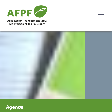
Agenda