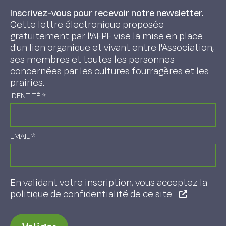
Inscrivez-vous pour recevoir notre newsletter.
Cette lettre électronique proposée
gratuitement par l'AFPF vise la mise en place
d'un lien organique et vivant entre l'Association,
ses membres et toutes les personnes
concernées par les cultures fourragères et les
prairies.
IDENTITÉ
*
EMAIL
*
En validant votre inscription, vous acceptez la
politique de confidentialité de ce site