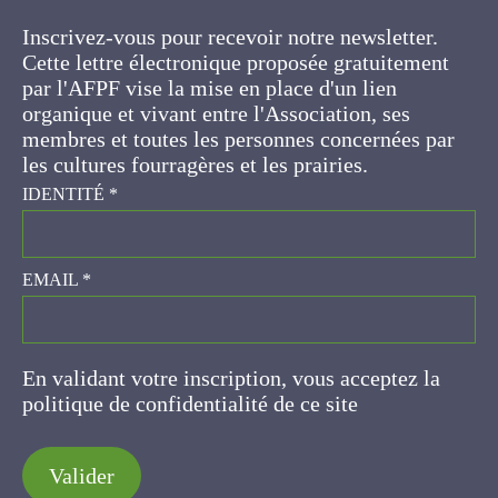
Inscrivez-vous pour recevoir notre newsletter.
Cette lettre électronique proposée
gratuitement par l'AFPF vise la mise en place
d'un lien organique et vivant entre l'Association,
ses membres et toutes les personnes
concernées par les cultures fourragères et les
prairies.
IDENTITÉ
*
EMAIL
*
En validant votre inscription, vous acceptez la
politique de confidentialité de ce site
Valider