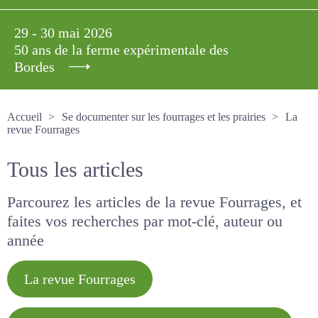
29 - 30 mai 2026
50 ans de la ferme expérimentale des
Bordes
Accueil
Se documenter sur les fourrages et les prairies
La revue Fourrages
Tous les articles
Parcourez les articles de la revue Fourrages, et
faites vos recherches par mot-clé, auteur ou
année
La revue Fourrages