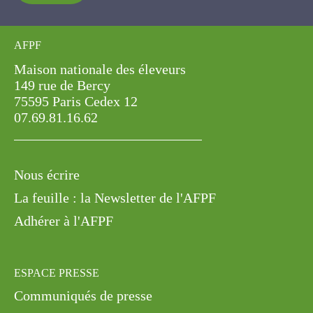
AFPF
Maison nationale des éleveurs
149 rue de Bercy
75595 Paris Cedex 12
07.69.81.16.62
Nous écrire
La feuille : la Newsletter de l'AFPF
Adhérer à l'AFPF
ESPACE PRESSE
Communiqués de presse