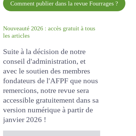
Comment publier dans la revue
Fourrages ?
Nouveauté 2026 : accès gratuit à
tous les articles
Suite à la décision de notre
conseil d'administration, et
avec le soutien des membres
fondateurs de l'AFPF que nous
remercions, notre revue sera
accessible
gratuitement
dans
sa version numérique
à partir
de janvier 2026 !