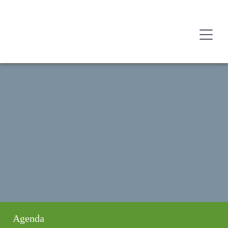
Agenda