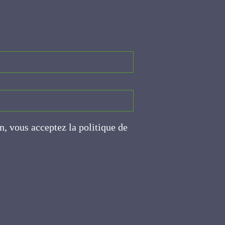
on, vous acceptez la politique
ite