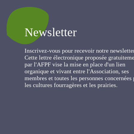
Newsletter
Inscrivez-vous pour recevoir notre newslett
Cette lettre électronique proposée
gratuitement par l'AFPF vise la mise en pla
d'un lien organique et vivant entre
l'Association, ses membres et toutes les
personnes concernées par les cultures
fourragères et les prairies.