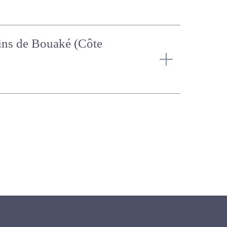
bains de Bouaké (Côte