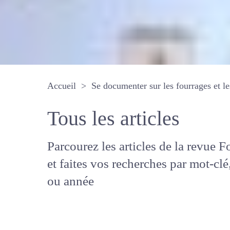
Accueil
Se documenter sur les fourrages 
Tous les articles
Parcourez les articles de la revue
Fourrages, et faites vos recherche
mot-clé, auteur ou année