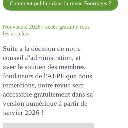
Comment publier dans la revue
Fourrages ?
Nouveauté 2026 : accès gratuit à
tous les articles
Suite à la décision de notre
conseil d'administration, et
avec le soutien des membres
fondateurs de l'AFPF que nous
remercions, notre revue sera
accessible
gratuitement
dans
sa version numérique
à partir
de janvier 2026 !