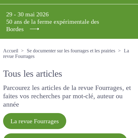
29 - 30 mai 2026
50 ans de la ferme expérimentale des
Bordes
Accueil
Se documenter sur les fourrages et les prairies
La revue Fourrages
Tous les articles
Parcourez les articles de la revue Fourrages, et
faites vos recherches par mot-clé, auteur ou
année
La revue Fourrages