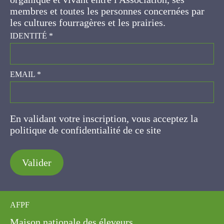
concernées par les cultures fourragères et les
prairies.
IDENTITÉ
*
EMAIL
*
En validant votre inscription, vous acceptez la
politique de confidentialité de ce site
Valider
AFPF
Maison nationale des éleveurs