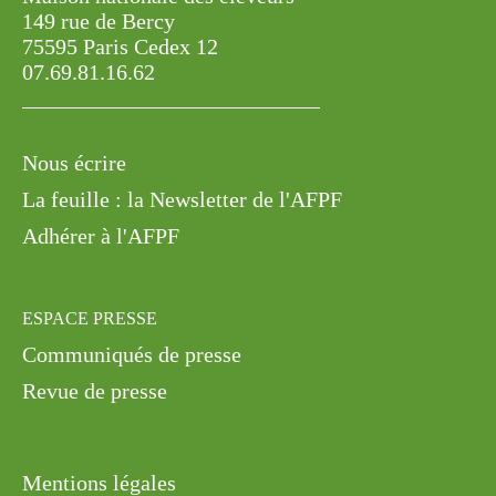
149 rue de Bercy
75595 Paris Cedex 12
07.69.81.16.62
Nous écrire
La feuille : la Newsletter de l'AFPF
Adhérer à l'AFPF
ESPACE PRESSE
Communiqués de presse
Revue de presse
Mentions légales