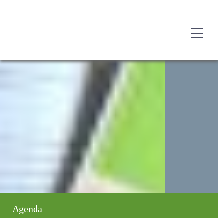
Agenda