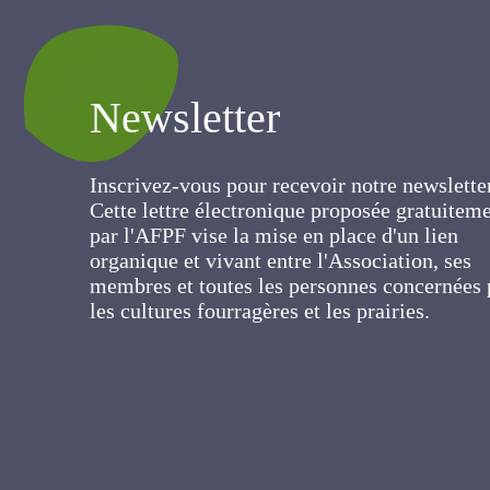
Newsletter
Inscrivez-vous pour recevoir notre newslett
Cette lettre électronique proposée
gratuitement par l'AFPF vise la mise en pla
d'un lien organique et vivant entre
l'Association, ses membres et toutes les
personnes concernées par les cultures
fourragères et les prairies.