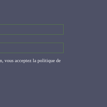
on, vous acceptez la politique
ite