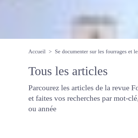
Accueil
Se documenter sur les fourrages 
Tous les articles
Parcourez les articles de la revue
Fourrages, et faites vos recherche
mot-clé, auteur ou année