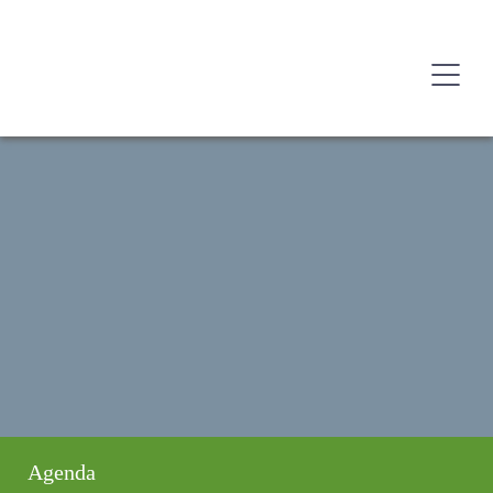
Agenda