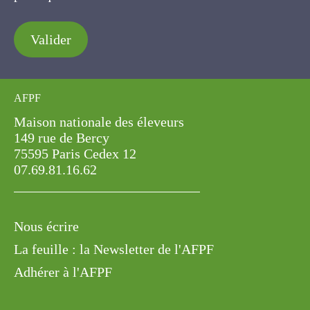
Valider
AFPF
Maison nationale des éleveurs
149 rue de Bercy
75595 Paris Cedex 12
07.69.81.16.62
Nous écrire
La feuille : la Newsletter de l'AFPF
Adhérer à l'AFPF