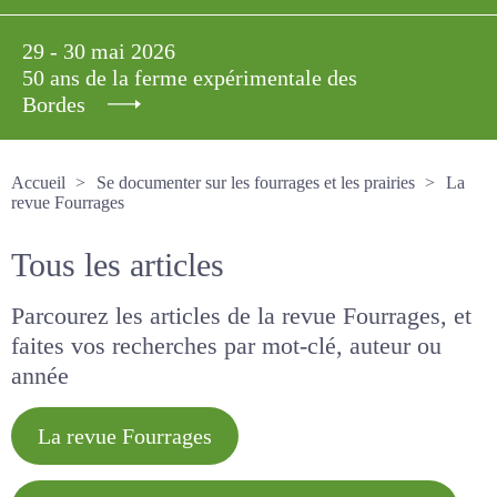
29 - 30 mai 2026
50 ans de la ferme expérimentale des
Bordes
Accueil
Se documenter sur les fourrages et les prairies
La revue Fourrages
Tous les articles
Parcourez les articles de la revue Fourrages, et
faites vos recherches par mot-clé, auteur ou
année
La revue Fourrages