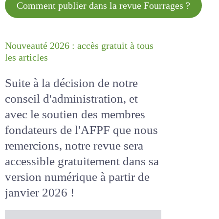
Comment publier dans la revue
Fourrages ?
Nouveauté 2026 : accès gratuit à
tous les articles
Suite à la décision de notre
conseil d'administration, et
avec le soutien des membres
fondateurs de l'AFPF que nous
remercions, notre revue sera
accessible
gratuitement
dans
sa version numérique
à partir
de janvier 2026 !