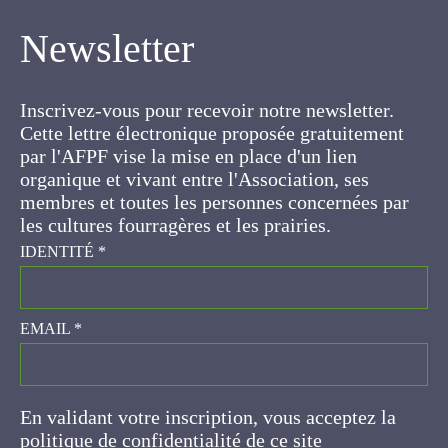
Newsletter
Inscrivez-vous pour recevoir notre newsletter.
Cette lettre électronique proposée
gratuitement par l'AFPF vise la mise en place
d'un lien organique et vivant entre l'Association,
ses membres et toutes les personnes
concernées par les cultures fourragères et les
prairies.
IDENTITÉ
*
EMAIL
*
En validant votre inscription, vous acceptez la
politique de confidentialité de ce site