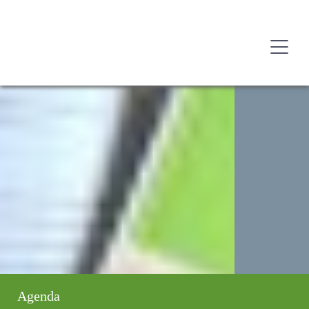
Agenda