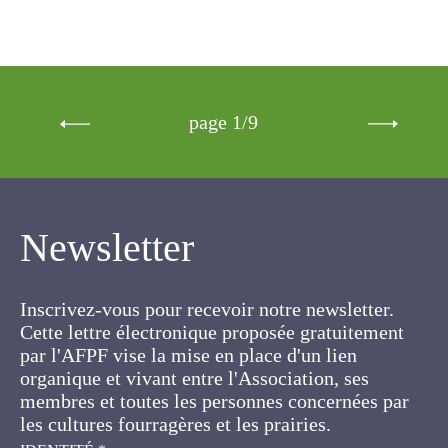
page 1/9
Newsletter
Inscrivez-vous pour recevoir notre newsletter.
Cette lettre électronique proposée
gratuitement par l'AFPF vise la mise en place
d'un lien organique et vivant entre l'Association,
ses membres et toutes les personnes
concernées par les cultures fourragères et les
prairies.
IDENTITÉ
*