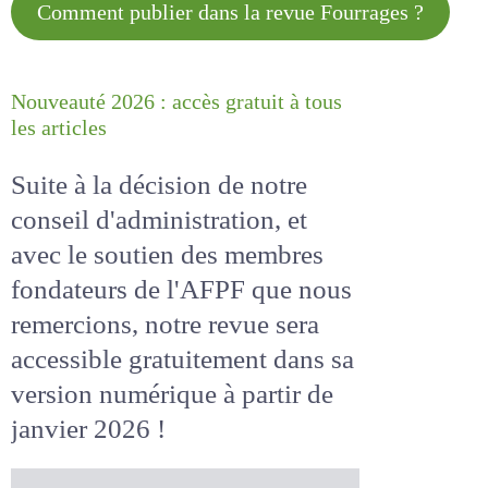
Comment publier dans la revue
Fourrages ?
Nouveauté 2026 : accès gratuit à
tous les articles
Suite à la décision de notre
conseil d'administration, et
avec le soutien des membres
fondateurs de l'AFPF que nous
remercions, notre revue sera
accessible
gratuitement
dans
sa version numérique
à partir
de janvier 2026 !