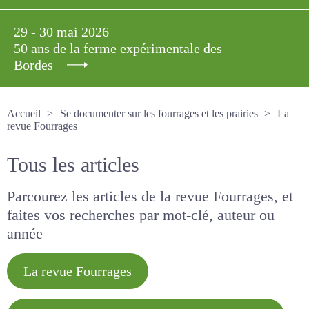
29 - 30 mai 2026
50 ans de la ferme expérimentale des
Bordes
Accueil
Se documenter sur les fourrages et les prairies
La revue Fourrages
Tous les articles
Parcourez les articles de la revue Fourrages, et
faites vos recherches par mot-clé, auteur ou
année
La revue Fourrages