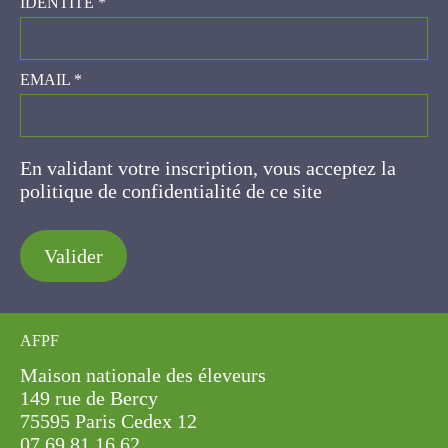
EMAIL
*
En validant votre inscription, vous acceptez la
politique de confidentialité de ce site
Valider
AFPF
Maison nationale des éleveurs
149 rue de Bercy
75595 Paris Cedex 12
07.69.81.16.62