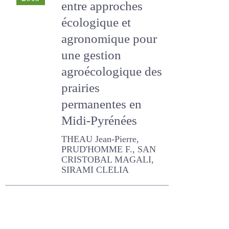
entre approches
écologique et
agronomique pour
une gestion
agroécologique
des prairies
permanentes en
Midi-Pyrénées
THEAU Jean-Pierre,
PRUD'HOMME F., SAN
CRISTOBAL MAGALI, SIRAMI
CLELIA