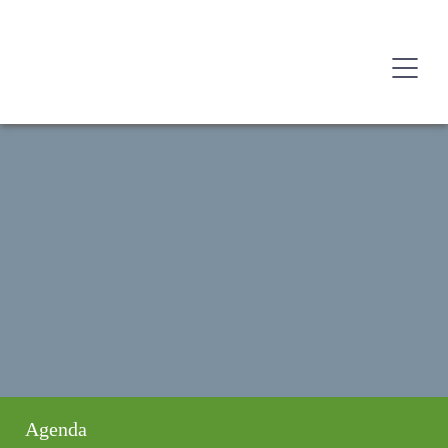
Agenda