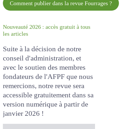
Comment publier dans la revue
Fourrages ?
Nouveauté 2026 : accès gratuit à
tous les articles
Suite à la décision de notre
conseil d'administration, et
avec le soutien des membres
fondateurs de l'AFPF que nous
remercions, notre revue sera
accessible
gratuitement
dans
sa version numérique
à partir
de janvier 2026 !