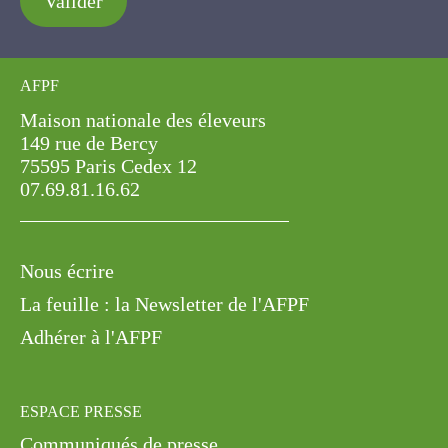
Valider
AFPF
Maison nationale des éleveurs
149 rue de Bercy
75595 Paris Cedex 12
07.69.81.16.62
Nous écrire
La feuille : la Newsletter de l'AFPF
Adhérer à l'AFPF
ESPACE PRESSE
Communiqués de presse