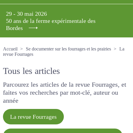
29 - 30 mai 2026
50 ans de la ferme expérimentale des
Bordes
Accueil
Se documenter sur les fourrages et les prairies
La revue Fourrages
Tous les articles
Parcourez les articles de la revue Fourrages, et
faites vos recherches par mot-clé, auteur ou
année
La revue Fourrages