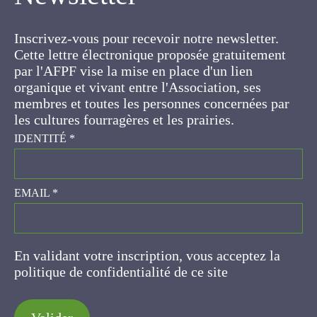
Inscrivez-vous pour recevoir notre newsletter.
Cette lettre électronique proposée
gratuitement par l'AFPF vise la mise en place
d'un lien organique et vivant entre l'Association,
ses membres et toutes les personnes
concernées par les cultures fourragères et les
prairies.
IDENTITÉ
*
EMAIL
*
En validant votre inscription, vous acceptez la
politique de confidentialité de ce site