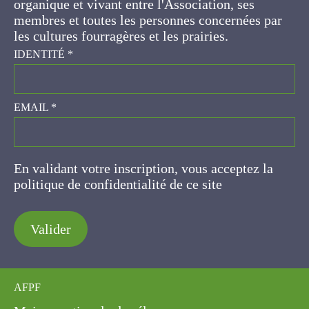
ses membres et toutes les personnes
concernées par les cultures fourragères et les
prairies.
IDENTITÉ
*
EMAIL
*
En validant votre inscription, vous acceptez la
politique de confidentialité de ce site
Valider
AFPF