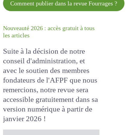
Comment publier dans la revue
Fourrages ?
Nouveauté 2026 : accès gratuit à
tous les articles
Suite à la décision de notre
conseil d'administration, et
avec le soutien des membres
fondateurs de l'AFPF que nous
remercions, notre revue sera
accessible
gratuitement
dans
sa version numérique
à partir
de janvier 2026 !