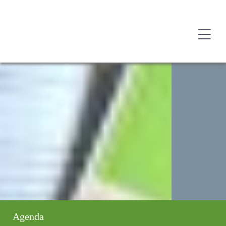
Agenda