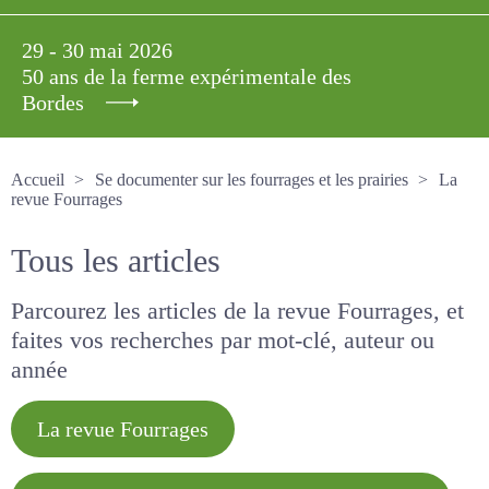
29 - 30 mai 2026
50 ans de la ferme expérimentale des
Bordes
Accueil
Se documenter sur les fourrages et les prairies
La revue Fourrages
Tous les articles
Parcourez les articles de la revue Fourrages, et
faites vos recherches par mot-clé, auteur ou
année
La revue Fourrages