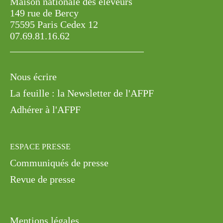
Maison nationale des éleveurs
149 rue de Bercy
75595 Paris Cedex 12
07.69.81.16.62
Nous écrire
La feuille : la Newsletter de l'AFPF
Adhérer à l'AFPF
ESPACE PRESSE
Communiqués de presse
Revue de presse
Mentions légales