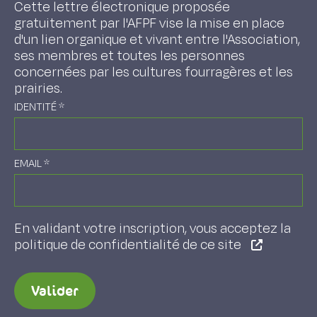
Cette lettre électronique proposée
gratuitement par l'AFPF vise la mise en place
d'un lien organique et vivant entre l'Association,
ses membres et toutes les personnes
concernées par les cultures fourragères et les
prairies.
IDENTITÉ
*
EMAIL
*
En validant votre inscription, vous acceptez la
politique de confidentialité de ce site
Valider