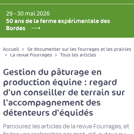
29 - 30 mai 2026
50 ans de la ferme expérimentale des
Bordes
Accueil
Se documenter sur les fourrages et les prairies
La revue Fourrages
Tous les articles
Gestion du pâturage en
production équine : regard
d'un conseiller de terrain sur
l'accompagnement des
détenteurs d'équidés
Parcourez les articles de la revue Fourrages, et