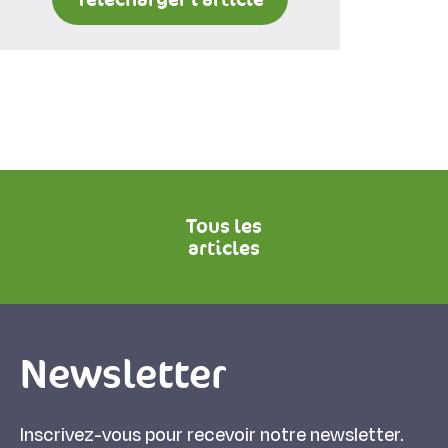
Tous les
articles
Newsletter
Inscrivez-vous pour recevoir notre newsletter.