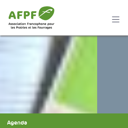
Agenda