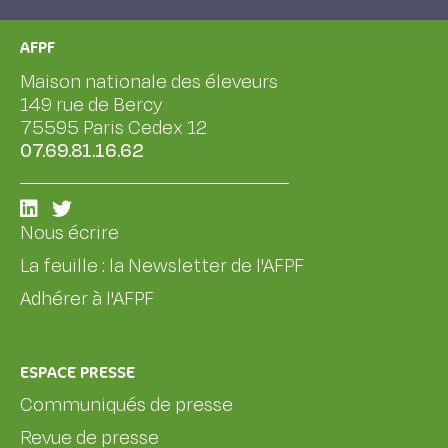
AFPF
Maison nationale des éleveurs
149 rue de Bercy
75595 Paris Cedex 12
07.69.81.16.62
Nous écrire
La feuille : la Newsletter de l'AFPF
Adhérer à l'AFPF
ESPACE PRESSE
Communiqués de presse
Revue de presse