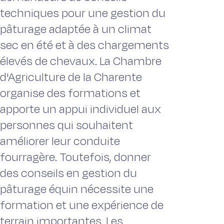
techniques pour une gestion du
pâturage adaptée à un climat
sec en été et à des chargements
élevés de chevaux. La Chambre
d'Agriculture de la Charente
organise des formations et
apporte un appui individuel aux
personnes qui souhaitent
améliorer leur conduite
fourragère. Toutefois, donner
des conseils en gestion du
pâturage équin nécessite une
formation et une expérience de
terrain importantes. Les