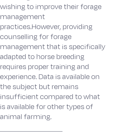
wishing to improve their forage
management
practices.However, providing
counselling for forage
management that is specifically
adapted to horse breeding
requires proper training and
experience. Data is available on
the subject but remains
insufficient compared to what
is available for other types of
animal farming.