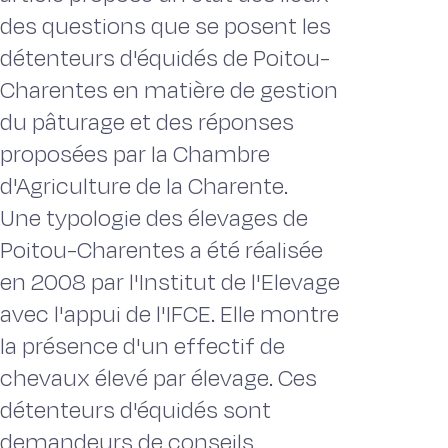
des questions que se posent les
détenteurs d'équidés de Poitou-
Charentes en matière de gestion
du pâturage et des réponses
proposées par la Chambre
d'Agriculture de la Charente.
Une typologie des élevages de
Poitou-Charentes a été réalisée
en 2008 par l'Institut de l'Elevage
avec l'appui de l'IFCE. Elle montre
la présence d'un effectif de
chevaux élevé par élevage. Ces
détenteurs d'équidés sont
demandeurs de conseils