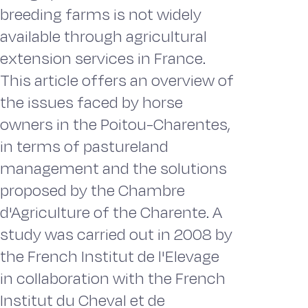
breeding farms is not widely
available through agricultural
extension services in France.
This article offers an overview of
the issues faced by horse
owners in the Poitou-Charentes,
in terms of pastureland
management and the solutions
proposed by the Chambre
d'Agriculture of the Charente. A
study was carried out in 2008 by
the French Institut de l'Elevage
in collaboration with the French
Institut du Cheval et de