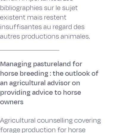
bibliographies sur le sujet
existent mais restent
insuffisantes au regard des
autres productions animales.
Managing pastureland for
horse breeding : the outlook of
an agricultural advisor on
providing advice to horse
owners
Agricultural counselling covering
forage production for horse