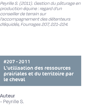
Peyrille S. (2011). Gestion du pâturage en
production équine : regard d'un
conseiller de terrain sur
l'accompagnement des détenteurs
d'équidés, Fourrages 207, 221-224.
#207 - 2011
L'utilisation des ressources
prairiales et du territoire par
le cheval
Auteur
-
Peyrille S.