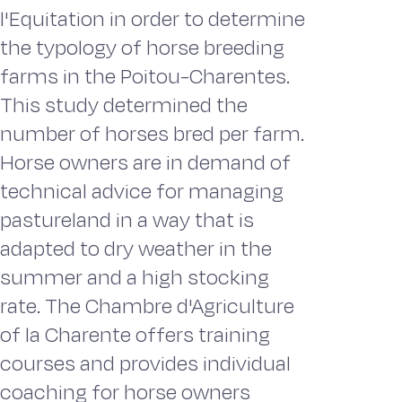
l'Equitation in order to determine
the typology of horse breeding
farms in the Poitou-Charentes.
This study determined the
number of horses bred per farm.
Horse owners are in demand of
technical advice for managing
pastureland in a way that is
adapted to dry weather in the
summer and a high stocking
rate. The Chambre d'Agriculture
of la Charente offers training
courses and provides individual
coaching for horse owners