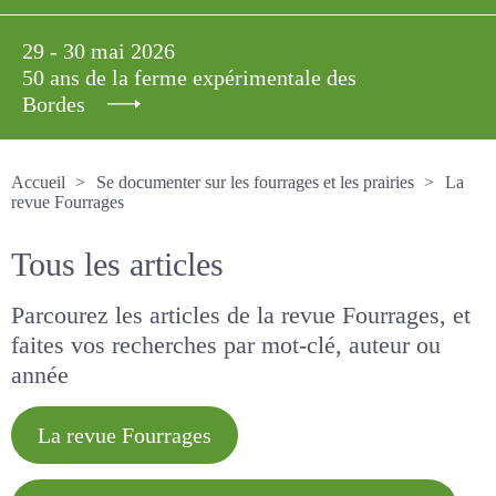
29 - 30 mai 2026
50 ans de la ferme expérimentale des
Bordes
Accueil
Se documenter sur les fourrages et les prairies
La revue Fourrages
Tous les articles
Parcourez les articles de la revue Fourrages, et
faites vos recherches par mot-clé, auteur ou
année
La revue Fourrages