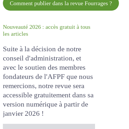
Comment publier dans la revue
Fourrages ?
Nouveauté 2026 : accès gratuit à
tous les articles
Suite à la décision de notre
conseil d'administration, et
avec le soutien des membres
fondateurs de l'AFPF que nous
remercions, notre revue sera
accessible
gratuitement
dans
sa version numérique
à partir
de janvier 2026 !