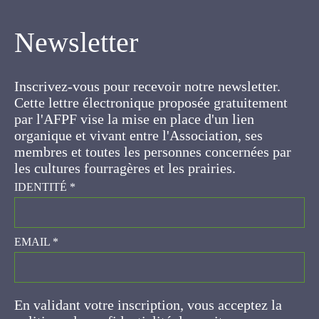
Newsletter
Inscrivez-vous pour recevoir notre newsletter.
Cette lettre électronique proposée
gratuitement par l'AFPF vise la mise en place
d'un lien organique et vivant entre l'Association,
ses membres et toutes les personnes
concernées par les cultures fourragères et les
prairies.
IDENTITÉ
*
EMAIL
*
En validant votre inscription, vous acceptez la