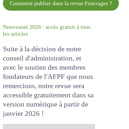
Comment publier dans la revue
Fourrages ?
Nouveauté 2026 : accès gratuit à
tous les articles
Suite à la décision de notre
conseil d'administration, et
avec le soutien des membres
fondateurs de l'AFPF que nous
remercions, notre revue sera
accessible
gratuitement
dans
sa version numérique
à partir
de janvier 2026 !