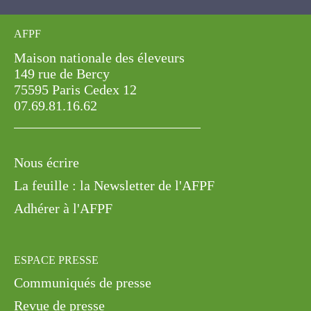
AFPF
Maison nationale des éleveurs
149 rue de Bercy
75595 Paris Cedex 12
07.69.81.16.62
Nous écrire
La feuille : la Newsletter de l'AFPF
Adhérer à l'AFPF
ESPACE PRESSE
Communiqués de presse
Revue de presse