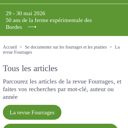
29 - 30 mai 2026
50 ans de la ferme expérimentale des
Bordes
Accueil
Se documenter sur les fourrages et les prairies
La revue Fourrages
Tous les articles
Parcourez les articles de la revue Fourrages, et
faites vos recherches par mot-clé, auteur ou
année
La revue Fourrages