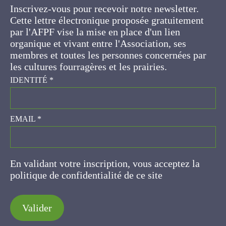
Cette lettre électronique proposée
gratuitement par l'AFPF vise la mise en place
d'un lien organique et vivant entre l'Association,
ses membres et toutes les personnes
concernées par les cultures fourragères et les
prairies.
IDENTITÉ
*
EMAIL
*
En validant votre inscription, vous acceptez la
politique de confidentialité de ce site
Valider