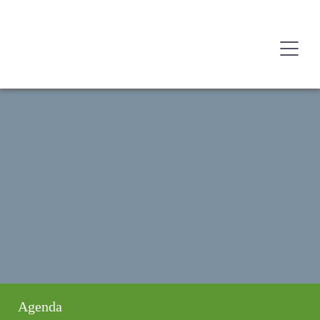
Agenda