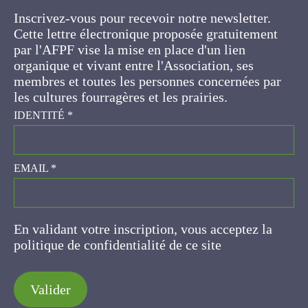
Cette lettre électronique proposée
gratuitement par l'AFPF vise la mise en place
d'un lien organique et vivant entre l'Association,
ses membres et toutes les personnes
concernées par les cultures fourragères et les
prairies.
IDENTITÉ
*
EMAIL
*
En validant votre inscription, vous acceptez la
politique de confidentialité de ce site
Valider