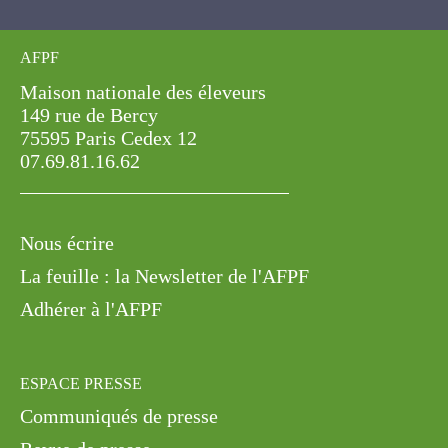
AFPF
Maison nationale des éleveurs
149 rue de Bercy
75595 Paris Cedex 12
07.69.81.16.62
Nous écrire
La feuille : la Newsletter de l'AFPF
Adhérer à l'AFPF
ESPACE PRESSE
Communiqués de presse