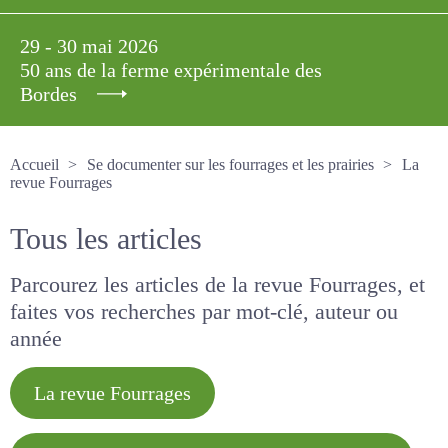
29 - 30 mai 2026
50 ans de la ferme expérimentale des
Bordes
Accueil
Se documenter sur les fourrages et les prairies
La revue Fourrages
Tous les articles
Parcourez les articles de la revue Fourrages, et
faites vos recherches par mot-clé, auteur ou
année
La revue Fourrages