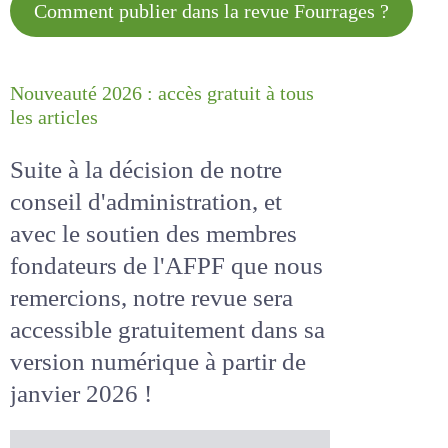
Comment publier dans la revue
Fourrages ?
Nouveauté 2026 : accès gratuit à
tous les articles
Suite à la décision de notre
conseil d'administration, et
avec le soutien des membres
fondateurs de l'AFPF que nous
remercions, notre revue sera
accessible
gratuitement
dans
sa version numérique
à partir
de janvier 2026 !