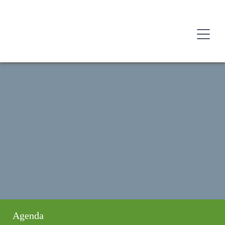
Agenda