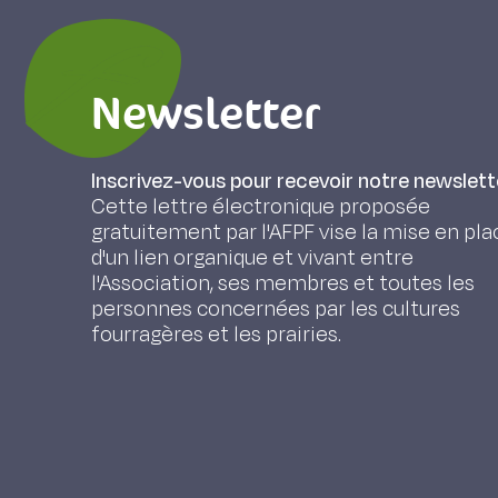
Newsletter
Inscrivez-vous pour recevoir notre newslett
Cette lettre électronique proposée
gratuitement par l'AFPF vise la mise en pla
d'un lien organique et vivant entre
l'Association, ses membres et toutes les
personnes concernées par les cultures
fourragères et les prairies.