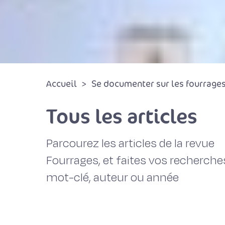
Accueil
Se documenter sur les fourrages 
Tous les articles
Parcourez les articles de la revue
Fourrages, et faites vos recherche
mot-clé, auteur ou année