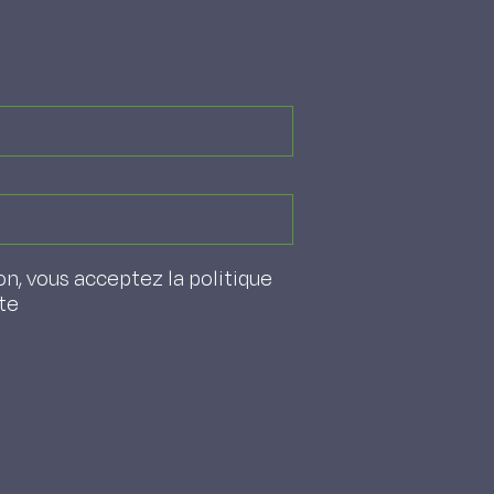
on, vous acceptez la politique
ite