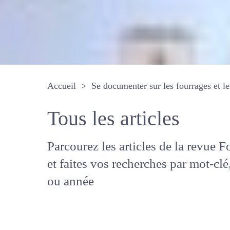
Accueil
Se documenter sur les fourrages 
Tous les articles
Parcourez les articles de la revue
Fourrages, et faites vos recherche
mot-clé, auteur ou année