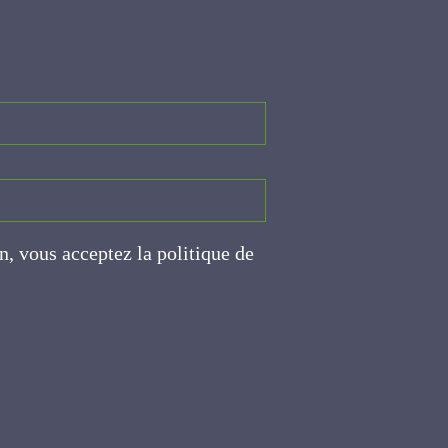
on, vous acceptez la politique
ite