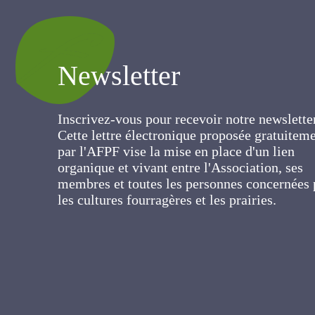
Newsletter
Inscrivez-vous pour recevoir notre newslett
Cette lettre électronique proposée
gratuitement par l'AFPF vise la mise en pla
d'un lien organique et vivant entre
l'Association, ses membres et toutes les
personnes concernées par les cultures
fourragères et les prairies.