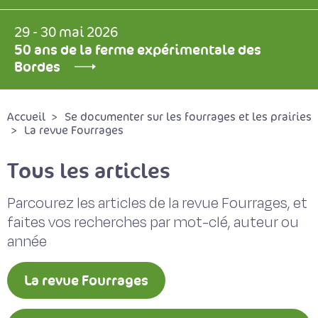
29 - 30 mai 2026
50 ans de la ferme expérimentale des
Bordes
Accueil
Se documenter sur les fourrages et les prairies
La revue Fourrages
Tous les articles
Parcourez les articles de la revue Fourrages, et
faites vos recherches par mot-clé, auteur ou
année
La revue Fourrages