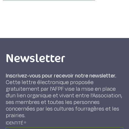
Newsletter
Inscrivez-vous pour recevoir notre newsletter.
Cette lettre électronique proposée
gratuitement par l'AFPF vise la mise en place
d'un lien organique et vivant entre l'Association,
ses membres et toutes les personnes
concernées par les cultures fourragères et les
prairies.
IDENTITÉ
*