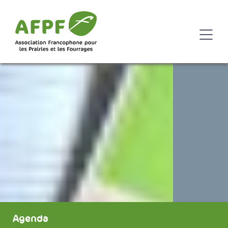
Agenda