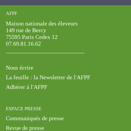
AFPF
Maison nationale des éleveurs
149 rue de Bercy
75595 Paris Cedex 12
07.69.81.16.62
Nous écrire
La feuille : la Newsletter de l'AFPF
Adhérer à l'AFPF
ESPACE PRESSE
Communiqués de presse
Revue de presse