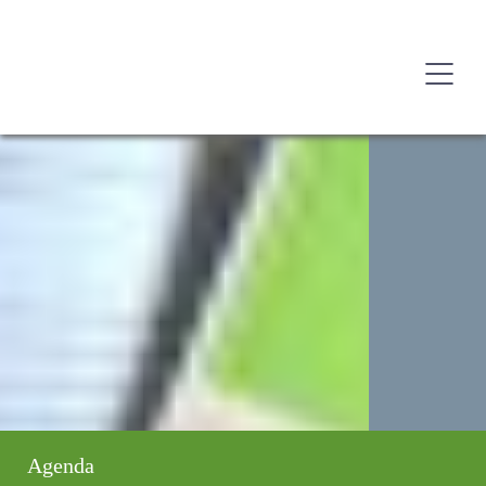
Agenda