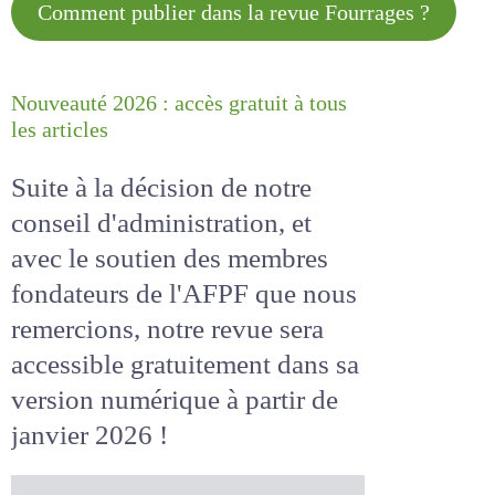
Comment publier dans la revue
Fourrages ?
Nouveauté 2026 : accès gratuit à
tous les articles
Suite à la décision de notre
conseil d'administration, et
avec le soutien des membres
fondateurs de l'AFPF que nous
remercions, notre revue sera
accessible
gratuitement
dans
sa version numérique
à partir
de janvier 2026 !