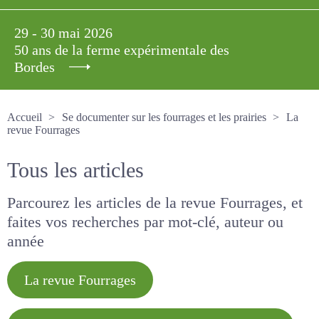
29 - 30 mai 2026
50 ans de la ferme expérimentale des
Bordes
Accueil
Se documenter sur les fourrages et les prairies
La revue Fourrages
Tous les articles
Parcourez les articles de la revue Fourrages, et
faites vos recherches par mot-clé, auteur ou
année
La revue Fourrages