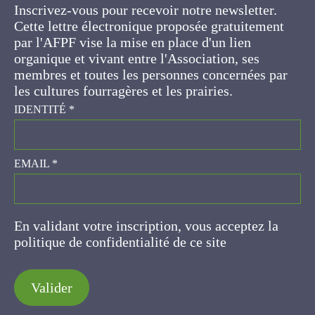
Cette lettre électronique proposée
gratuitement par l'AFPF vise la mise en place
d'un lien organique et vivant entre l'Association,
ses membres et toutes les personnes
concernées par les cultures fourragères et les
prairies.
IDENTITÉ
*
EMAIL
*
En validant votre inscription, vous acceptez la
politique de confidentialité de ce site
Valider