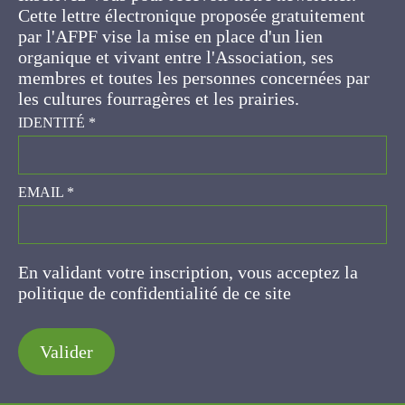
gratuitement par l'AFPF vise la mise en place
d'un lien organique et vivant entre l'Association,
ses membres et toutes les personnes
concernées par les cultures fourragères et les
prairies.
IDENTITÉ
*
EMAIL
*
En validant votre inscription, vous acceptez la
politique de confidentialité de ce site
Valider