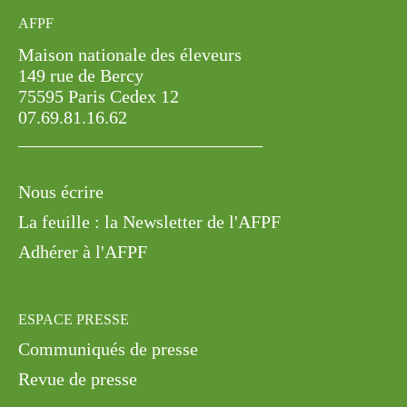
AFPF
Maison nationale des éleveurs
149 rue de Bercy
75595 Paris Cedex 12
07.69.81.16.62
Nous écrire
La feuille : la Newsletter de l'AFPF
Adhérer à l'AFPF
ESPACE PRESSE
Communiqués de presse
Revue de presse