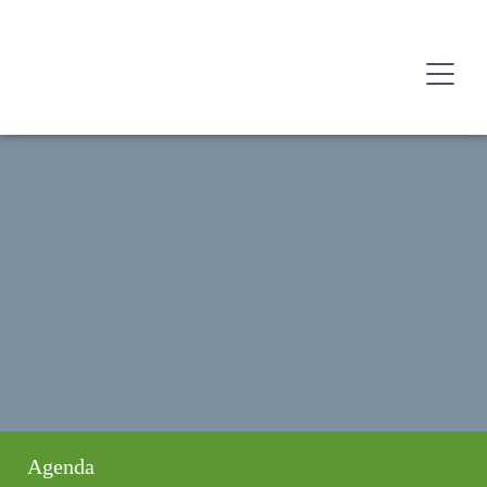
Agenda