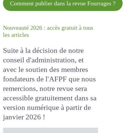
Comment publier dans la revue
Fourrages ?
Nouveauté 2026 : accès gratuit à
tous les articles
Suite à la décision de notre
conseil d'administration, et
avec le soutien des membres
fondateurs de l'AFPF que nous
remercions, notre revue sera
accessible
gratuitement
dans
sa version numérique
à partir
de janvier 2026 !