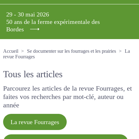
29 - 30 mai 2026
50 ans de la ferme expérimentale des
Bordes
Accueil
Se documenter sur les fourrages et les prairies
La revue Fourrages
Tous les articles
Parcourez les articles de la revue Fourrages, et
faites vos recherches par mot-clé, auteur ou
année
La revue Fourrages