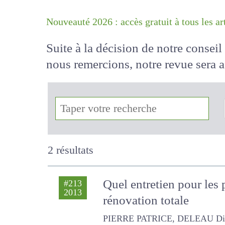
Nouveauté 2026 : accès gratuit à tous 
Suite à la décision de notre conse
nous remercions, notre revue sera
!
2 résultats
Quel entretien pour les 
#213
2013
rénovation totale
PIERRE PATRICE, DELEAU Didier, 