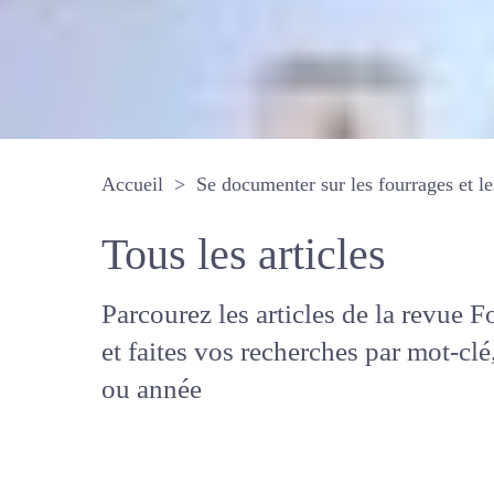
Accueil
Se documenter sur les fourrages 
Tous les articles
Parcourez les articles de la revue
Fourrages, et faites vos recherche
mot-clé, auteur ou année