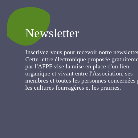
Newsletter
Inscrivez-vous pour recevoir notre newslett
Cette lettre électronique proposée
gratuitement par l'AFPF vise la mise en pla
d'un lien organique et vivant entre
l'Association, ses membres et toutes les
personnes concernées par les cultures
fourragères et les prairies.