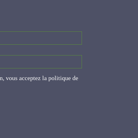
on, vous acceptez la politique
ite