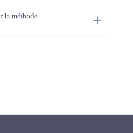
isir la méthode