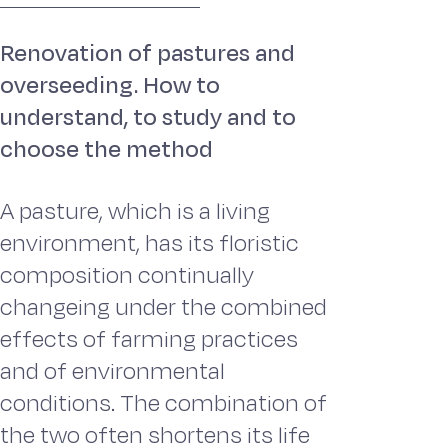
Renovation of pastures and
overseeding. How to
understand, to study and to
choose the method
A pasture, which is a living
environment, has its floristic
composition continually
changeing under the combined
effects of farming practices
and of environmental
conditions. The combination of
the two often shortens its life