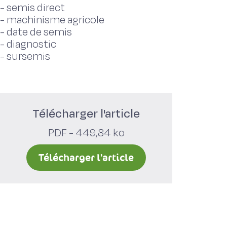
-
semis direct
-
machinisme agricole
-
date de semis
-
diagnostic
-
sursemis
Télécharger l'article
PDF - 449,84 ko
Télécharger l'article