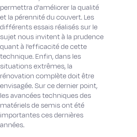
permettra d'améliorer la qualité
et la pérennité du couvert. Les
différents essais réalisés sur le
sujet nous invitent à la prudence
quant à l'efficacité de cette
technique. Enfin, dans les
situations extrêmes, la
rénovation complète doit être
envisagée. Sur ce dernier point,
les avancées techniques des
matériels de semis ont été
importantes ces dernières
années.