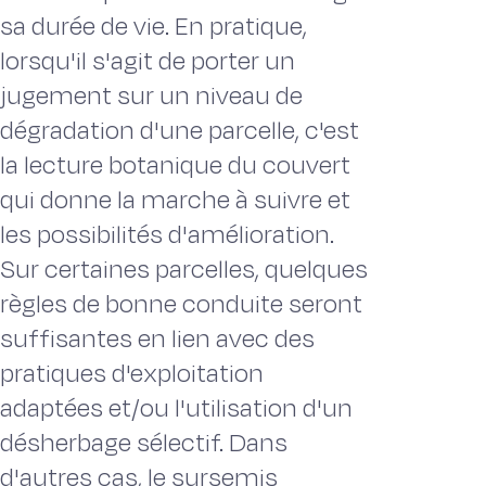
sa durée de vie. En pratique,
lorsqu'il s'agit de porter un
jugement sur un niveau de
dégradation d'une parcelle, c'est
la lecture botanique du couvert
qui donne la marche à suivre et
les possibilités d'amélioration.
Sur certaines parcelles, quelques
règles de bonne conduite seront
suffisantes en lien avec des
pratiques d'exploitation
adaptées et/ou l'utilisation d'un
désherbage sélectif. Dans
d'autres cas, le sursemis