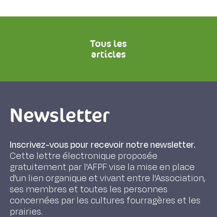
Tous les
articles
Newsletter
Inscrivez-vous pour recevoir notre newsletter.
Cette lettre électronique proposée
gratuitement par l'AFPF vise la mise en place
d'un lien organique et vivant entre l'Association,
ses membres et toutes les personnes
concernées par les cultures fourragères et les
prairies.