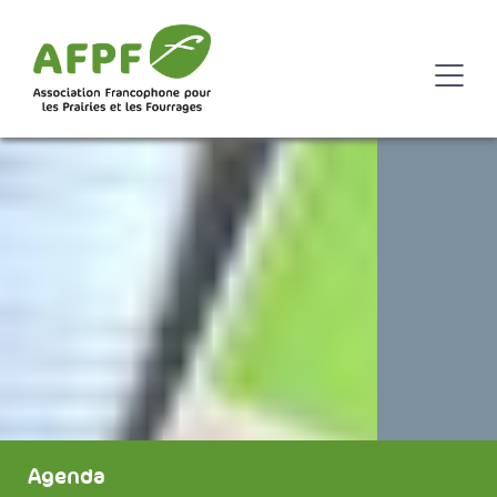
Agenda