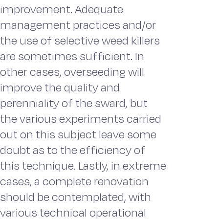
improvement. Adequate
management practices and/or
the use of selective weed killers
are sometimes sufficient. In
other cases, overseeding will
improve the quality and
perenniality of the sward, but
the various experiments carried
out on this subject leave some
doubt as to the efficiency of
this technique. Lastly, in extreme
cases, a complete renovation
should be contemplated, with
various technical operational