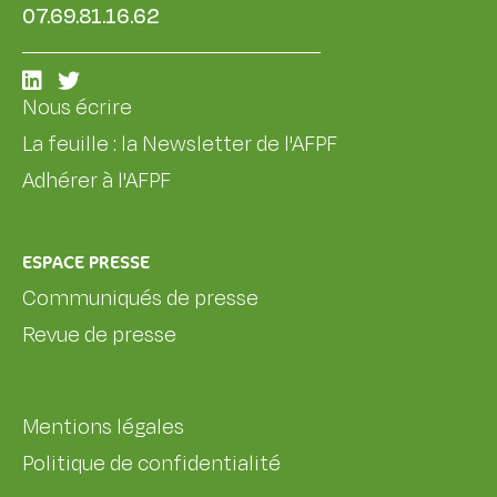
07.69.81.16.62
Nous écrire
La feuille : la Newsletter de l'AFPF
Adhérer à l'AFPF
ESPACE PRESSE
Communiqués de presse
Revue de presse
Mentions légales
Politique de confidentialité