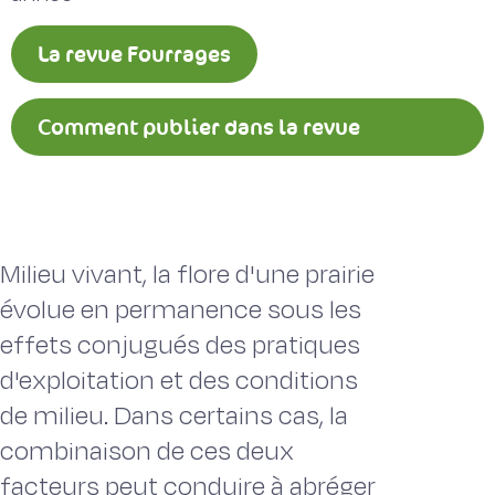
La revue Fourrages
Comment publier dans la revue
Fourrages ?
Milieu vivant, la flore d'une prairie
évolue en permanence sous les
effets conjugués des pratiques
d'exploitation et des conditions
de milieu. Dans certains cas, la
combinaison de ces deux
facteurs peut conduire à abréger