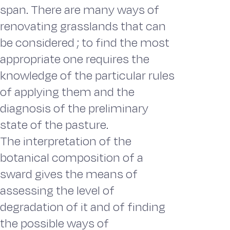
span. There are many ways of
renovating grasslands that can
be considered ; to find the most
appropriate one requires the
knowledge of the particular rules
of applying them and the
diagnosis of the preliminary
state of the pasture.
The interpretation of the
botanical composition of a
sward gives the means of
assessing the level of
degradation of it and of finding
the possible ways of