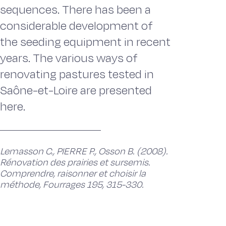
sequences. There has been a
considerable development of
the seeding equipment in recent
years. The various ways of
renovating pastures tested in
Saône-et-Loire are presented
here.
Lemasson C., PIERRE P., Osson B. (2008).
Rénovation des prairies et sursemis.
Comprendre, raisonner et choisir la
méthode, Fourrages 195, 315-330.