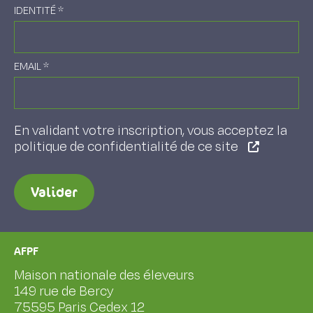
IDENTITÉ
*
EMAIL
*
En validant votre inscription, vous acceptez la
politique de confidentialité de ce site
Valider
AFPF
Maison nationale des éleveurs
149 rue de Bercy
75595 Paris Cedex 12