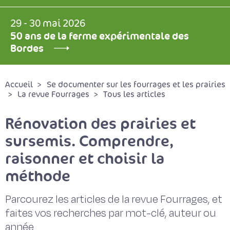
29 - 30 mai 2026
50 ans de la ferme expérimentale des
Bordes
Accueil
Se documenter sur les fourrages et les prairies
La revue Fourrages
Tous les articles
Rénovation des prairies et
sursemis. Comprendre,
raisonner et choisir la
méthode
Parcourez les articles de la revue Fourrages, et
faites vos recherches par mot-clé, auteur ou
année