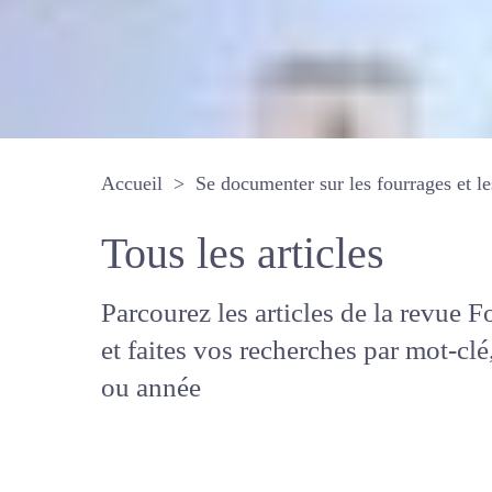
Accueil
Se documenter sur les fourrages 
Tous les articles
Parcourez les articles de la revue
Fourrages, et faites vos recherche
mot-clé, auteur ou année