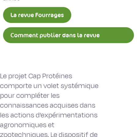
La revue Fourrages
Comment publier dans la revue
Fourrages ?
Le projet Cap Protéines
comporte un volet systémique
pour compléter les
connaissances acquises dans
les actions d’expérimentations
agronomiques et
zootechniques. Le dispositif de