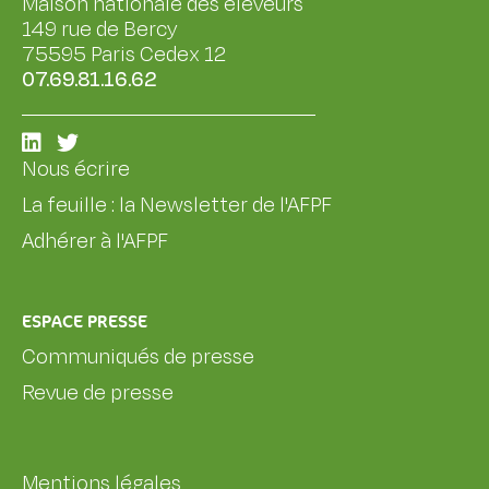
Maison nationale des éleveurs
149 rue de Bercy
75595 Paris Cedex 12
07.69.81.16.62
Nous écrire
La feuille : la Newsletter de l'AFPF
Adhérer à l'AFPF
ESPACE PRESSE
Communiqués de presse
Revue de presse
Mentions légales