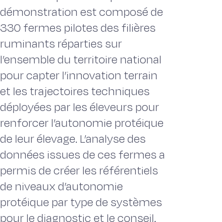
démonstration est composé de
330 fermes pilotes des filières
ruminants réparties sur
l’ensemble du territoire national
pour capter l’innovation terrain
et les trajectoires techniques
déployées par les éleveurs pour
renforcer l’autonomie protéique
de leur élevage. L’analyse des
données issues de ces fermes a
permis de créer les référentiels
de niveaux d’autonomie
protéique par type de systèmes
pour le diagnostic et le conseil.