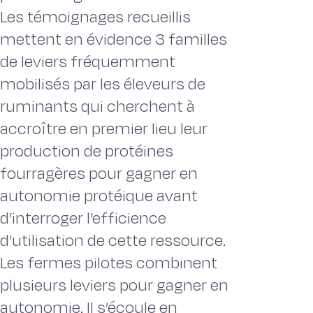
Les témoignages recueillis
mettent en évidence 3 familles
de leviers fréquemment
mobilisés par les éleveurs de
ruminants qui cherchent à
accroître en premier lieu leur
production de protéines
fourragères pour gagner en
autonomie protéique avant
d’interroger l’efficience
d’utilisation de cette ressource.
Les fermes pilotes combinent
plusieurs leviers pour gagner en
autonomie. Il s’écoule en