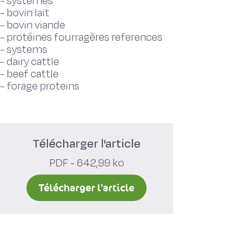
-
systèmes
-
bovin lait
-
bovin viande
-
protéines fourragères references
-
systems
-
dairy cattle
-
beef cattle
-
forage proteins
Télécharger l'article
PDF - 642,99 ko
Télécharger l'article