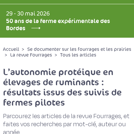
29 - 30 mai 2026
50 ans de la ferme expérimentale des
Bordes
Accueil
Se documenter sur les fourrages et les prairies
La revue Fourrages
Tous les articles
L’autonomie protéique en
élevages de ruminants :
résultats issus des suivis de
fermes pilotes
Parcourez les articles de la revue Fourrages, et
faites vos recherches par mot-clé, auteur ou
année