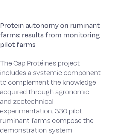
Protein autonomy on ruminant
farms: results from monitoring
pilot farms
The Cap Protéines project
includes a systemic component
to complement the knowledge
acquired through agronomic
and zootechnical
experimentation. 330 pilot
ruminant farms compose the
demonstration system