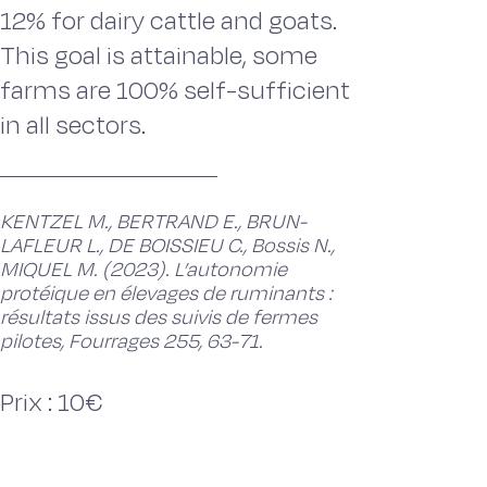
12% for dairy cattle and goats.
This goal is attainable, some
farms are 100% self-sufficient
in all sectors.
KENTZEL M., BERTRAND E., BRUN-
LAFLEUR L., DE BOISSIEU C., Bossis N.,
MIQUEL M. (2023). L’autonomie
protéique en élevages de ruminants :
résultats issus des suivis de fermes
pilotes, Fourrages 255, 63-71.
Prix : 10€