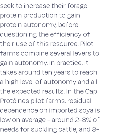
seek to increase their forage
protein production to gain
protein autonomy, before
questioning the efficiency of
their use of this resource. Pilot
farms combine several levers to
gain autonomy. In practice, it
takes around ten years to reach
a high level of autonomy and all
the expected results. In the Cap
Protéines pilot farms, residual
dependence on imported soya is
low on average - around 2-3% of
needs for suckling cattle, and 8-