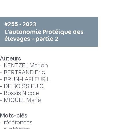
#255 - 2023
L'autonomie Protéique des
élevages - partie 2
Auteurs
-
KENTZEL Marion
-
BERTRAND Eric
-
BRUN-LAFLEUR L.
-
DE BOISSIEU C.
-
Bossis Nicole
-
MIQUEL Marie
Mots-clés
-
références