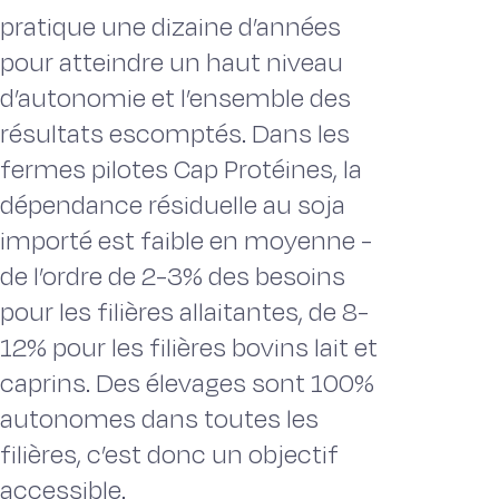
pratique une dizaine d’années
pour atteindre un haut niveau
d’autonomie et l’ensemble des
résultats escomptés. Dans les
fermes pilotes Cap Protéines, la
dépendance résiduelle au soja
importé est faible en moyenne -
de l’ordre de 2-3% des besoins
pour les filières allaitantes, de 8-
12% pour les filières bovins lait et
caprins. Des élevages sont 100%
autonomes dans toutes les
filières, c’est donc un objectif
accessible.