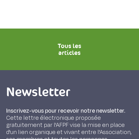
Tous les
articles
Newsletter
Inscrivez-vous pour recevoir notre newsletter.
Cette lettre électronique proposée
gratuitement par l'AFPF vise la mise en place
d'un lien organique et vivant entre l'Association,