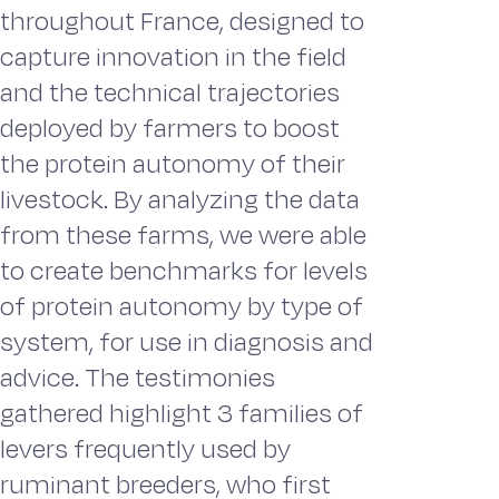
throughout France, designed to
capture innovation in the field
and the technical trajectories
deployed by farmers to boost
the protein autonomy of their
livestock. By analyzing the data
from these farms, we were able
to create benchmarks for levels
of protein autonomy by type of
system, for use in diagnosis and
advice. The testimonies
gathered highlight 3 families of
levers frequently used by
ruminant breeders, who first