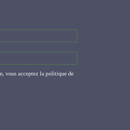
on, vous acceptez la politique
ite