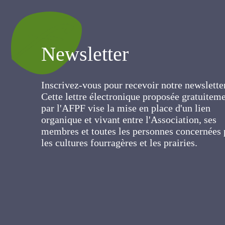
Newsletter
Inscrivez-vous pour recevoir notre newslett
Cette lettre électronique proposée
gratuitement par l'AFPF vise la mise en pla
d'un lien organique et vivant entre
l'Association, ses membres et toutes les
personnes concernées par les cultures
fourragères et les prairies.