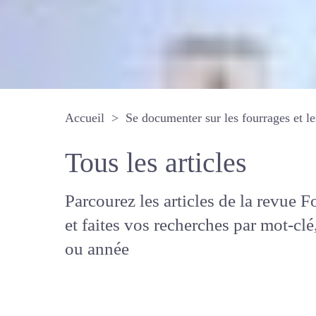
Accueil
Se documenter sur les fourrages 
Tous les articles
Parcourez les articles de la revue
Fourrages, et faites vos recherche
mot-clé, auteur ou année