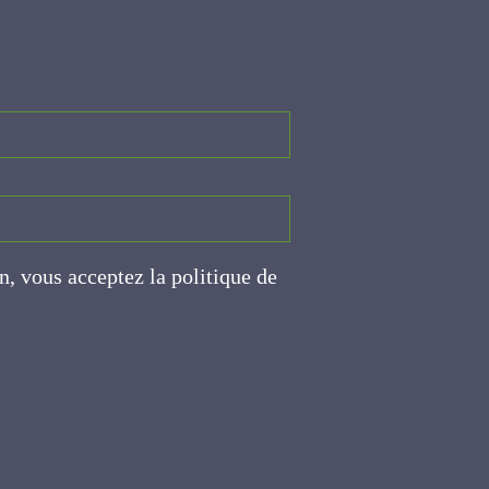
on, vous acceptez la politique
ite