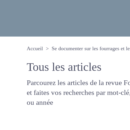
Accueil
Se documenter sur les fourrages 
Tous les articles
Parcourez les articles de la revue
Fourrages, et faites vos recherche
mot-clé, auteur ou année