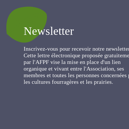
Newsletter
Inscrivez-vous pour recevoir notre newslett
Cette lettre électronique proposée
gratuitement par l'AFPF vise la mise en pla
d'un lien organique et vivant entre
l'Association, ses membres et toutes les
personnes concernées par les cultures
fourragères et les prairies.