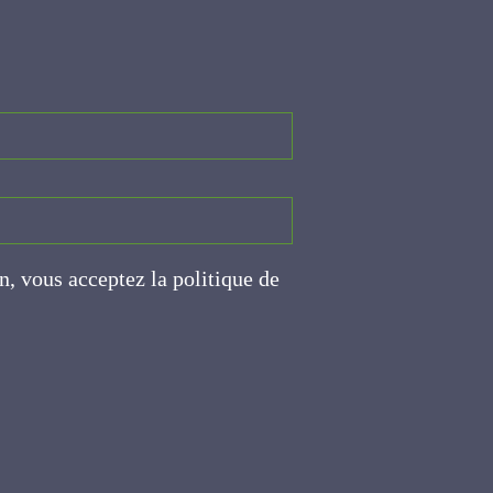
on, vous acceptez la politique
ite