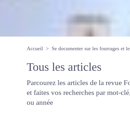
Accueil
Se documenter sur les fourrages 
Tous les articles
Parcourez les articles de la revue
Fourrages, et faites vos recherche
mot-clé, auteur ou année