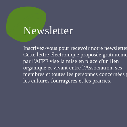
Newsletter
Inscrivez-vous pour recevoir notre newslett
Cette lettre électronique proposée
gratuitement par l'AFPF vise la mise en pla
d'un lien organique et vivant entre
l'Association, ses membres et toutes les
personnes concernées par les cultures
fourragères et les prairies.