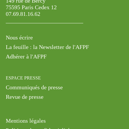
149 rue de Bercy
75595 Paris Cedex 12
07.69.81.16.62
Nous écrire
La feuille : la Newsletter de l'AFPF
Adhérer à l'AFPF
ESPACE PRESSE
Communiqués de presse
Revue de presse
Mentions légales