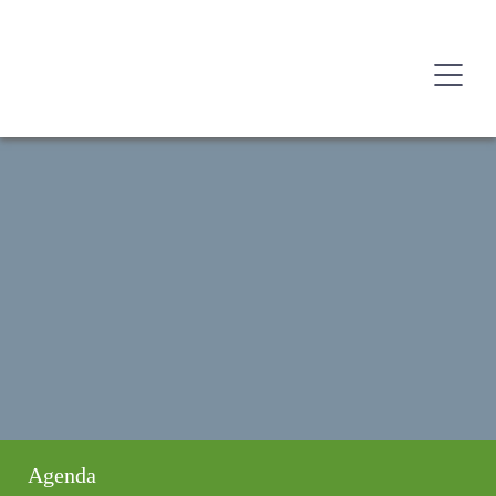
Agenda