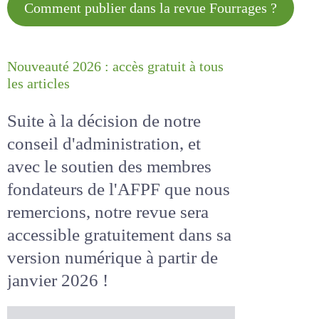
Comment publier dans la revue
Fourrages ?
Nouveauté 2026 : accès gratuit à
tous les articles
Suite à la décision de notre
conseil d'administration, et
avec le soutien des membres
fondateurs de l'AFPF que nous
remercions, notre revue sera
accessible
gratuitement
dans
sa version numérique
à partir
de janvier 2026 !