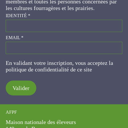
concernées par les cultures fourragères et les
prairies.
IDENTITÉ
*
EMAIL
*
En validant votre inscription, vous acceptez la
politique de confidentialité de ce site
Valider
AFPF
Maison nationale des éleveurs