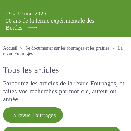
29 - 30 mai 2026
50 ans de la ferme expérimentale des
Bordes
Accueil
Se documenter sur les fourrages et les prairies
La revue Fourrages
Tous les articles
Parcourez les articles de la revue Fourrages, et
faites vos recherches par mot-clé, auteur ou
année
La revue Fourrages