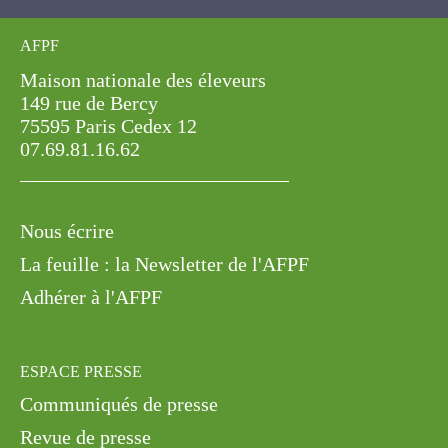
AFPF
Maison nationale des éleveurs
149 rue de Bercy
75595 Paris Cedex 12
07.69.81.16.62
Nous écrire
La feuille : la Newsletter de l'AFPF
Adhérer à l'AFPF
ESPACE PRESSE
Communiqués de presse
Revue de presse