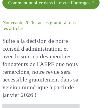
Comment publier dans la revue
Fourrages ?
Nouveauté 2026 : accès gratuit à
tous les articles
Suite à la décision de notre
conseil d'administration, et
avec le soutien des membres
fondateurs de l'AFPF que nous
remercions, notre revue sera
accessible
gratuitement
dans
sa version numérique
à partir
de janvier 2026 !