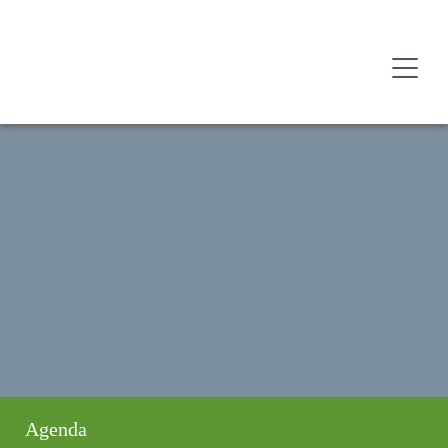
Agenda