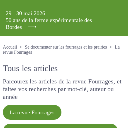
29 - 30 mai 2026
50 ans de la ferme expérimentale des
Bordes
Accueil
Se documenter sur les fourrages et les prairies
La revue Fourrages
Tous les articles
Parcourez les articles de la revue Fourrages, et
faites vos recherches par mot-clé, auteur ou
année
La revue Fourrages