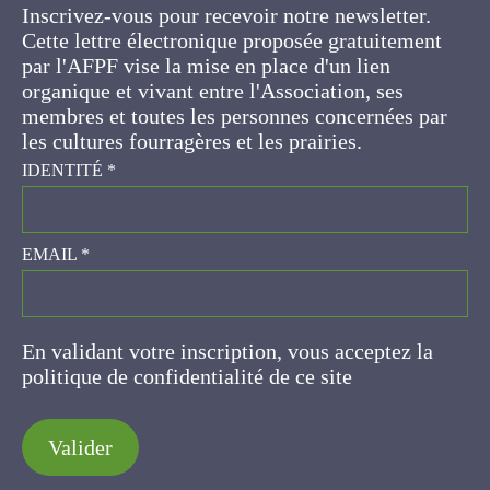
Cette lettre électronique proposée
gratuitement par l'AFPF vise la mise en place
d'un lien organique et vivant entre l'Association,
ses membres et toutes les personnes
concernées par les cultures fourragères et les
prairies.
IDENTITÉ
*
EMAIL
*
En validant votre inscription, vous acceptez la
politique de confidentialité de ce site
Valider