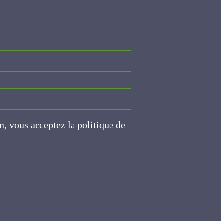
on, vous acceptez la politique
ite