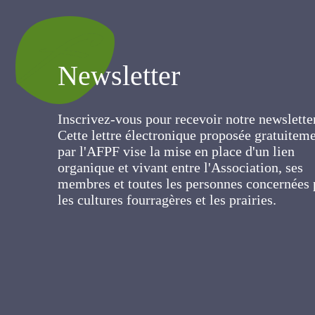
Newsletter
Inscrivez-vous pour recevoir notre newslett
Cette lettre électronique proposée
gratuitement par l'AFPF vise la mise en pla
d'un lien organique et vivant entre
l'Association, ses membres et toutes les
personnes concernées par les cultures
fourragères et les prairies.