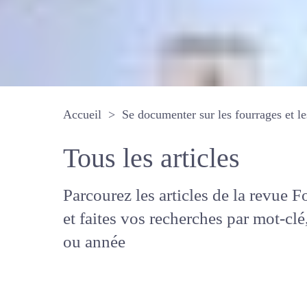
Accueil
Se documenter sur les fourrages 
Tous les articles
Parcourez les articles de la revue
Fourrages, et faites vos recherche
mot-clé, auteur ou année