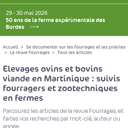
29 - 30 mai 2026
50 ans de la ferme expérimentale des
Bordes
Accueil
Se documenter sur les fourrages et les prairies
La revue Fourrages
Tous les articles
Elevages ovins et bovins
viande en Martinique : suivis
fourragers et zootechniques
en fermes
Parcourez les articles de la revue Fourrages, et
faites vos recherches par mot-clé, auteur ou
année