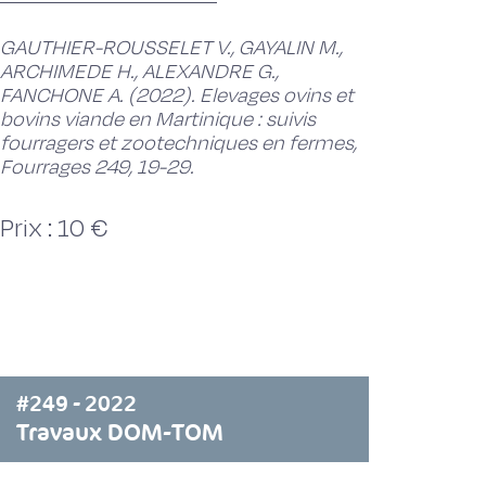
GAUTHIER-ROUSSELET V., GAYALIN M.,
ARCHIMEDE H., ALEXANDRE G.,
FANCHONE A. (2022). Elevages ovins et
bovins viande en Martinique : suivis
fourragers et zootechniques en fermes,
Fourrages 249, 19-29.
Prix : 10 €
#249 - 2022
Travaux DOM-TOM