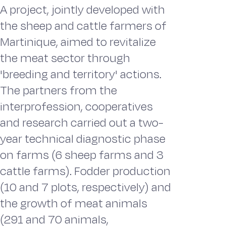
A project, jointly developed with
the sheep and cattle farmers of
Martinique, aimed to revitalize
the meat sector through
'breeding and territory' actions.
The partners from the
interprofession, cooperatives
and research carried out a two-
year technical diagnostic phase
on farms (6 sheep farms and 3
cattle farms). Fodder production
(10 and 7 plots, respectively) and
the growth of meat animals
(291 and 70 animals,