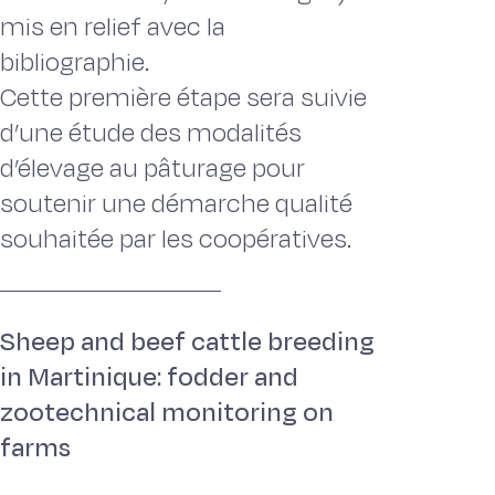
mis en relief avec la
bibliographie.
Cette première étape sera suivie
d’une étude des modalités
d’élevage au pâturage pour
soutenir une démarche qualité
souhaitée par les coopératives.
Sheep and beef cattle breeding
in Martinique: fodder and
zootechnical monitoring on
farms