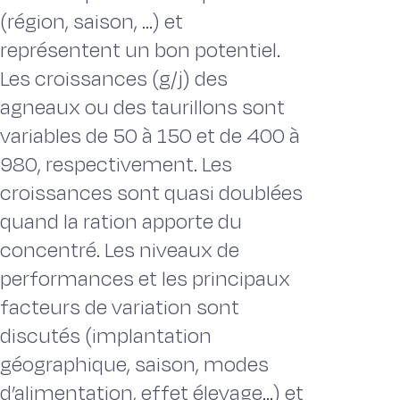
(région, saison, ...) et
représentent un bon potentiel.
Les croissances (g/j) des
agneaux ou des taurillons sont
variables de 50 à 150 et de 400 à
980, respectivement. Les
croissances sont quasi doublées
quand la ration apporte du
concentré. Les niveaux de
performances et les principaux
facteurs de variation sont
discutés (implantation
géographique, saison, modes
d’alimentation, effet élevage…) et