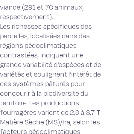
viande (291 et 70 animaux,
respectivement).
Les richesses spécifiques des
parcelles, localisées dans des
régions pédoclimatiques
contrastées, indiquent une
grande variabilité d’espèces et de
variétés et soulignent l’intérêt de
ces systèmes pâturés pour
concourir à la biodiversité du
territoire. Les productions
fourragères varient de 2,9 à 3,7 T
Matière Sèche (MS)/ha, selon les
facteurs pédoclimatiques