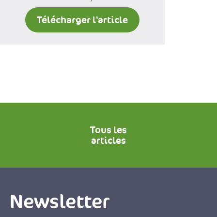
Télécharger l'article
Tous les
articles
Newsletter