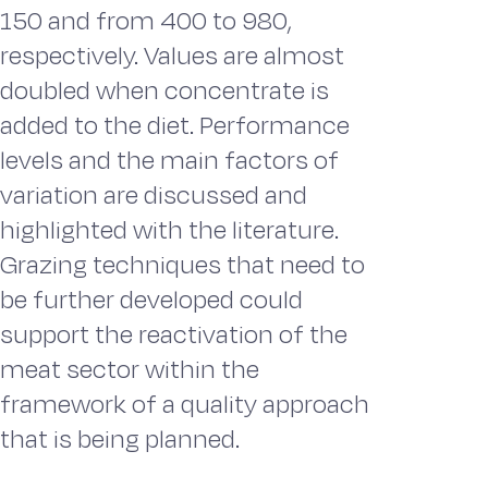
150 and from 400 to 980,
respectively. Values are almost
doubled when concentrate is
added to the diet. Performance
levels and the main factors of
variation are discussed and
highlighted with the literature.
Grazing techniques that need to
be further developed could
support the reactivation of the
meat sector within the
framework of a quality approach
that is being planned.