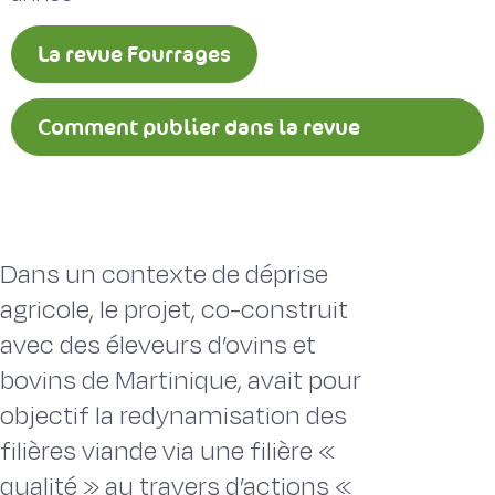
La revue Fourrages
Comment publier dans la revue
Fourrages ?
Dans un contexte de déprise
agricole, le projet, co-construit
avec des éleveurs d’ovins et
bovins de Martinique, avait pour
objectif la redynamisation des
filières viande via une filière «
qualité » au travers d’actions «