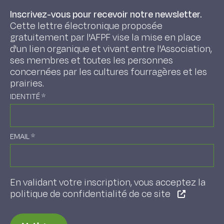
Inscrivez-vous pour recevoir notre newsletter.
Cette lettre électronique proposée
gratuitement par l'AFPF vise la mise en place
d'un lien organique et vivant entre l'Association,
ses membres et toutes les personnes
concernées par les cultures fourragères et les
prairies.
IDENTITÉ
*
EMAIL
*
En validant votre inscription, vous acceptez la
politique de confidentialité de ce site