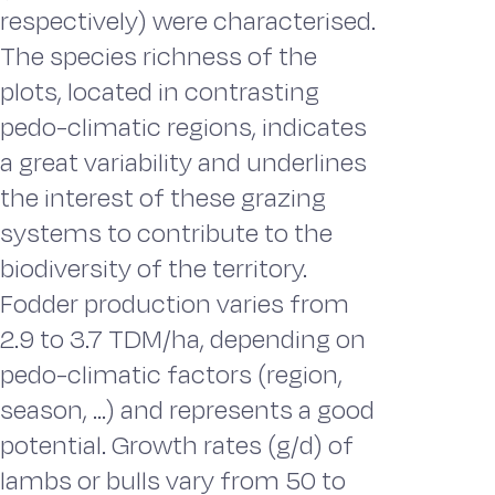
respectively) were characterised.
The species richness of the
plots, located in contrasting
pedo-climatic regions, indicates
a great variability and underlines
the interest of these grazing
systems to contribute to the
biodiversity of the territory.
Fodder production varies from
2.9 to 3.7 TDM/ha, depending on
pedo-climatic factors (region,
season, ...) and represents a good
potential. Growth rates (g/d) of
lambs or bulls vary from 50 to