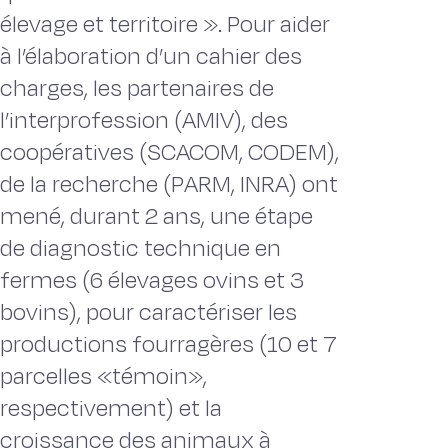
élevage et territoire ». Pour aider
à l’élaboration d’un cahier des
charges, les partenaires de
l’interprofession (AMIV), des
coopératives (SCACOM, CODEM),
de la recherche (PARM, INRA) ont
mené, durant 2 ans, une étape
de diagnostic technique en
fermes (6 élevages ovins et 3
bovins), pour caractériser les
productions fourragères (10 et 7
parcelles «témoin»,
respectivement) et la
croissance des animaux à