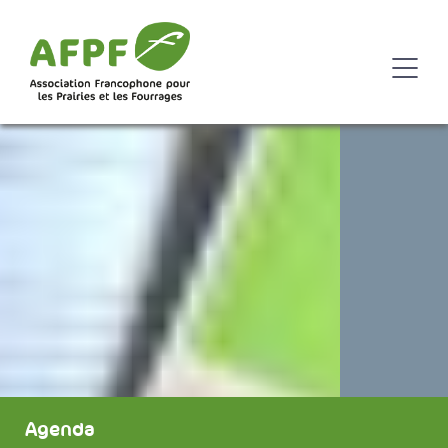
Agenda