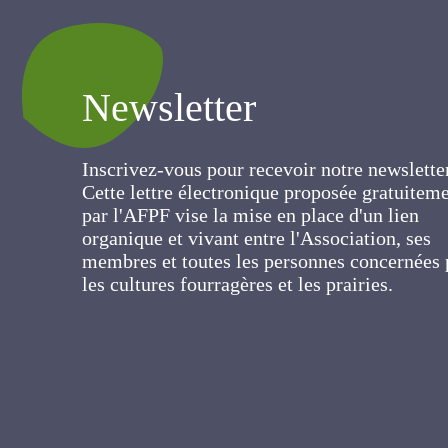
Newsletter
Inscrivez-vous pour recevoir notre newslett
Cette lettre électronique proposée
gratuitement par l'AFPF vise la mise en pla
d'un lien organique et vivant entre
l'Association, ses membres et toutes les
personnes concernées par les cultures
fourragères et les prairies.