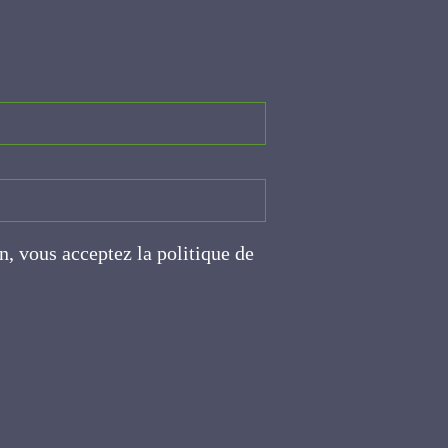
on, vous acceptez la politique
ite