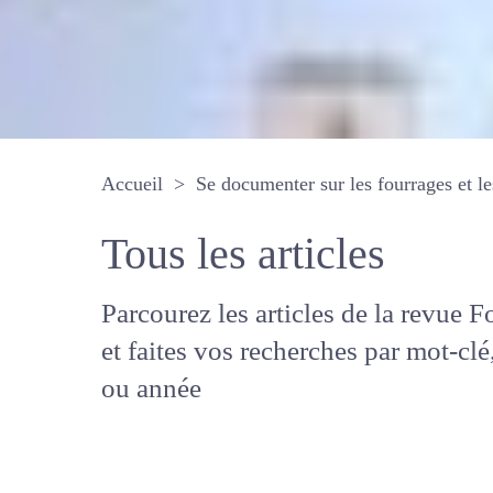
Accueil
Se documenter sur les fourrages 
Tous les articles
Parcourez les articles de la revue
Fourrages, et faites vos recherche
mot-clé, auteur ou année