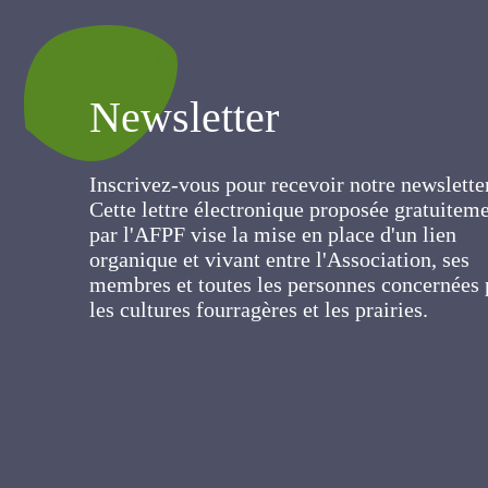
Newsletter
Inscrivez-vous pour recevoir notre newslett
Cette lettre électronique proposée
gratuitement par l'AFPF vise la mise en pla
d'un lien organique et vivant entre
l'Association, ses membres et toutes les
personnes concernées par les cultures
fourragères et les prairies.