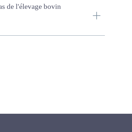
e cas de l'élevage bovin