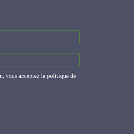
on, vous acceptez la politique
ite