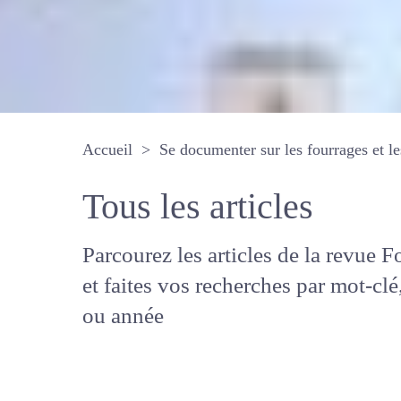
Accueil
Se documenter sur les fourrages 
Tous les articles
Parcourez les articles de la revue
Fourrages, et faites vos recherche
mot-clé, auteur ou année