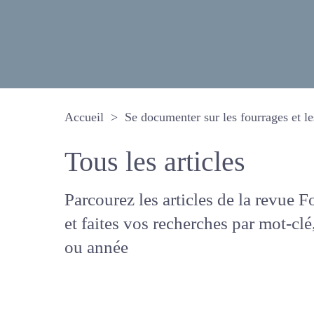
Accueil
Se documenter sur les fourrages 
Tous les articles
Parcourez les articles de la revue
Fourrages, et faites vos recherche
mot-clé, auteur ou année