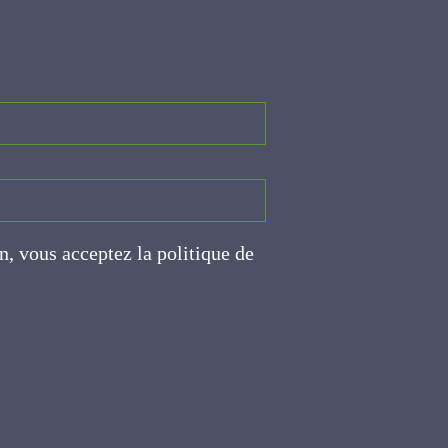
on, vous acceptez la politique
ite