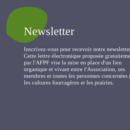
Newsletter
Inscrivez-vous pour recevoir notre newslett
Cette lettre électronique proposée
gratuitement par l'AFPF vise la mise en pla
d'un lien organique et vivant entre
l'Association, ses membres et toutes les
personnes concernées par les cultures
fourragères et les prairies.