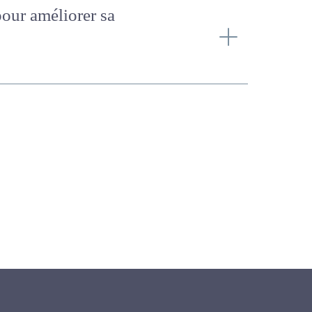
r pour améliorer sa