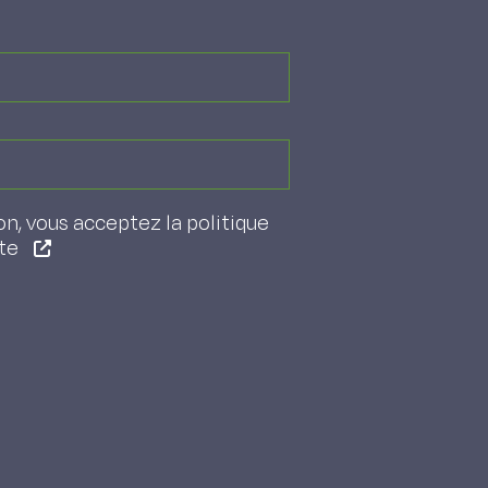
on, vous acceptez la politique
ite