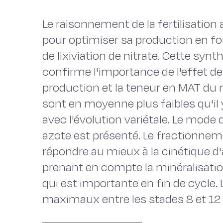
Le raisonnement de la fertilisation
pour optimiser sa production en fou
de lixiviation de nitrate. Cette synt
confirme l'importance de l'effet de l
production et la teneur en MAT du 
sont en moyenne plus faibles qu'il 
avec l'évolution variétale. Le mode 
azote est présenté. Le fractionnem
répondre au mieux à la cinétique d'
prenant en compte la minéralisatio
qui est importante en fin de cycle.
maximaux entre les stades 8 et 12 f