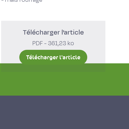
Télécharger l'article
PDF - 361,23 ko
Télécharger l'article