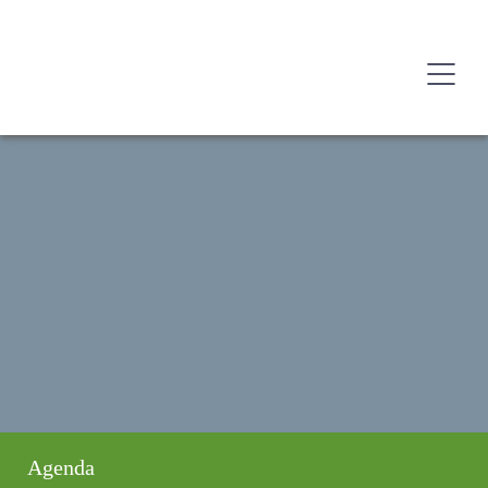
Agenda