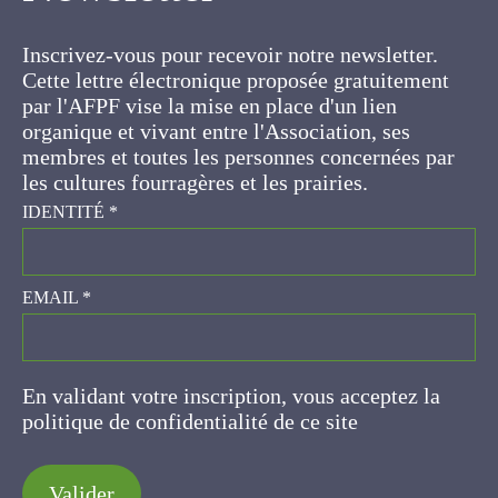
Inscrivez-vous pour recevoir notre newsletter.
Cette lettre électronique proposée
gratuitement par l'AFPF vise la mise en place
d'un lien organique et vivant entre l'Association,
ses membres et toutes les personnes
concernées par les cultures fourragères et les
prairies.
IDENTITÉ
*
EMAIL
*
En validant votre inscription, vous acceptez la
politique de confidentialité de ce site
Valider