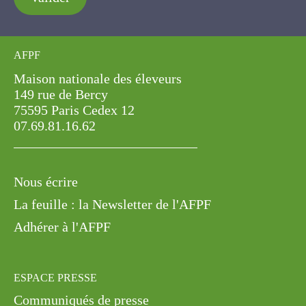
AFPF
Maison nationale des éleveurs
149 rue de Bercy
75595 Paris Cedex 12
07.69.81.16.62
Nous écrire
La feuille : la Newsletter de l'AFPF
Adhérer à l'AFPF
ESPACE PRESSE
Communiqués de presse