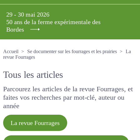
29 - 30 mai 2026
50 ans de la ferme expérimentale des
Bordes
Accueil
Se documenter sur les fourrages et les prairies
La revue Fourrages
Tous les articles
Parcourez les articles de la revue Fourrages, et
faites vos recherches par mot-clé, auteur ou
année
La revue Fourrages