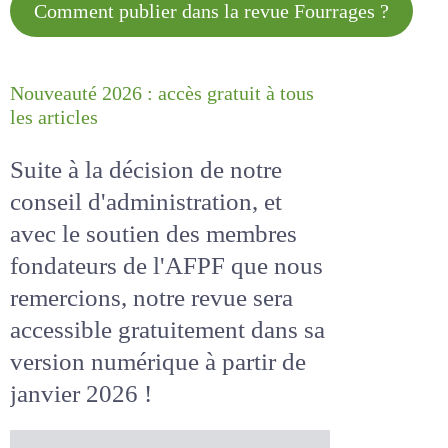
Comment publier dans la revue
Fourrages ?
Nouveauté 2026 : accès gratuit à
tous les articles
Suite à la décision de notre
conseil d'administration, et
avec le soutien des membres
fondateurs de l'AFPF que nous
remercions, notre revue sera
accessible
gratuitement
dans
sa version numérique
à partir
de janvier 2026 !