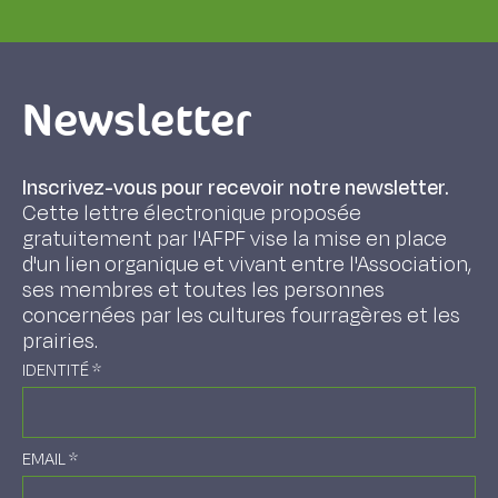
Newsletter
Inscrivez-vous pour recevoir notre newsletter.
Cette lettre électronique proposée
gratuitement par l'AFPF vise la mise en place
d'un lien organique et vivant entre l'Association,
ses membres et toutes les personnes
concernées par les cultures fourragères et les
prairies.
IDENTITÉ
*
EMAIL
*