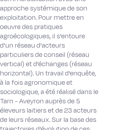
approche systémique de son
exploitation. Pour mettre en
oeuvre des pratiques
agroécologiques, il s'entoure
d'un réseau d'acteurs
particuliers de conseil (réseau
vertical) et d'échanges (réseau
horizontal). Un travail d'enquête,
à la fois agronomique et
sociologique, a été réalisé dans le
Tarn - Aveyron auprès de 5
éleveurs laitiers et de 23 acteurs
de leurs réseaux. Sur la base des
trajectoires d'évolution de ces