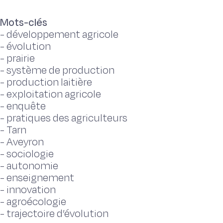
Mots-clés
-
développement agricole
-
évolution
-
prairie
-
système de production
-
production laitière
-
exploitation agricole
-
enquête
-
pratiques des agriculteurs
-
Tarn
-
Aveyron
-
sociologie
-
autonomie
-
enseignement
-
innovation
-
agroécologie
-
trajectoire d’évolution