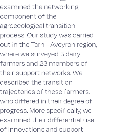
examined the networking
component of the
agroecological transition
process. Our study was carried
out in the Tarn - Aveyron region,
where we surveyed 5 dairy
farmers and 23 members of
their support networks. We
described the transition
trajectories of these farmers,
who differed in their degree of
progress. More specifically, we
examined their differential use
of innovations and support