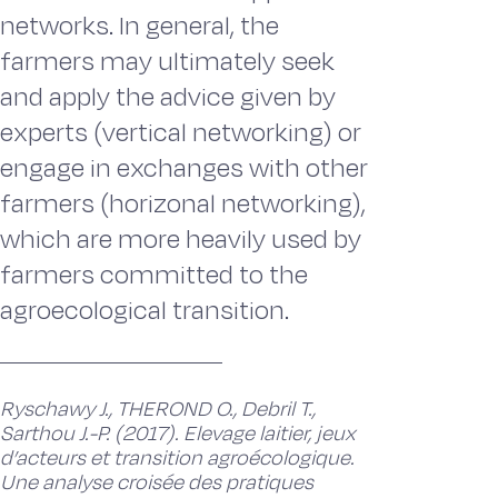
networks. In general, the
farmers may ultimately seek
and apply the advice given by
experts (vertical networking) or
engage in exchanges with other
farmers (horizonal networking),
which are more heavily used by
farmers committed to the
agroecological transition.
Ryschawy J., THEROND O., Debril T.,
Sarthou J.-P. (2017). Elevage laitier, jeux
d’acteurs et transition agroécologique.
Une analyse croisée des pratiques