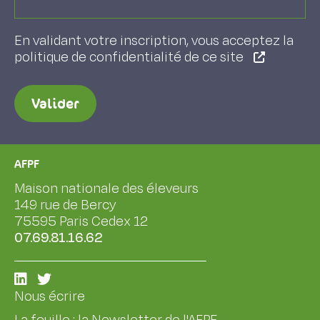
En validant votre inscription, vous acceptez la
politique de confidentialité de ce site
Valider
AFPF
Maison nationale des éleveurs
149 rue de Bercy
75595 Paris Cedex 12
07.69.81.16.62
Nous écrire