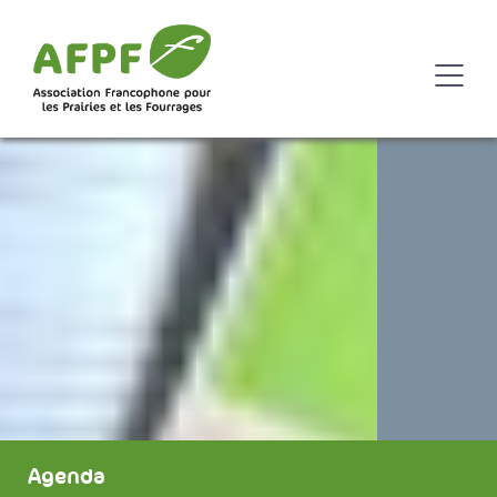
Agenda