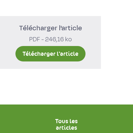
Télécharger l'article
PDF - 246,16 ko
Télécharger l'article
Tous les
articles