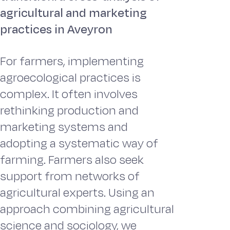
agricultural and marketing
practices in Aveyron
For farmers, implementing
agroecological practices is
complex. It often involves
rethinking production and
marketing systems and
adopting a systematic way of
farming. Farmers also seek
support from networks of
agricultural experts. Using an
approach combining agricultural
science and sociology, we