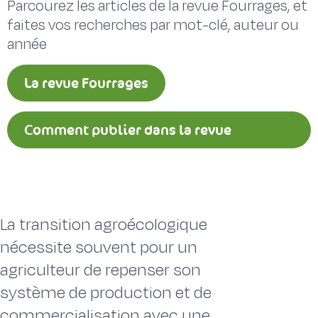
Parcourez les articles de la revue Fourrages, et
faites vos recherches par mot-clé, auteur ou
année
La revue Fourrages
Comment publier dans la revue
Fourrages ?
La transition agroécologique
nécessite souvent pour un
agriculteur de repenser son
système de production et de
commercialisation avec une