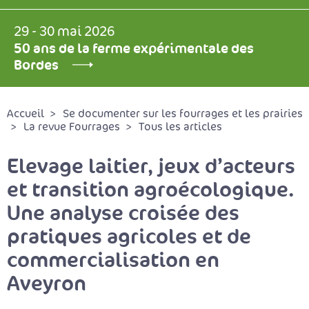
29 - 30 mai 2026
50 ans de la ferme expérimentale des
Bordes
Accueil
Se documenter sur les fourrages et les prairies
La revue Fourrages
Tous les articles
Elevage laitier, jeux d’acteurs
et transition agroécologique.
Une analyse croisée des
pratiques agricoles et de
commercialisation en
Aveyron