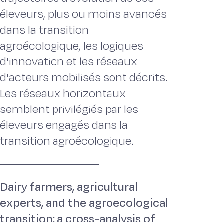
éleveurs, plus ou moins avancés
dans la transition
agroécologique, les logiques
d'innovation et les réseaux
d'acteurs mobilisés sont décrits.
Les réseaux horizontaux
semblent privilégiés par les
éleveurs engagés dans la
transition agroécologique.
Dairy farmers, agricultural
experts, and the agroecological
transition: a cross-analysis of