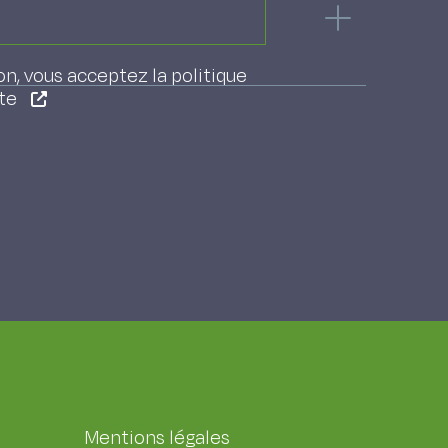
on, vous acceptez la politique
ite
Mentions légales