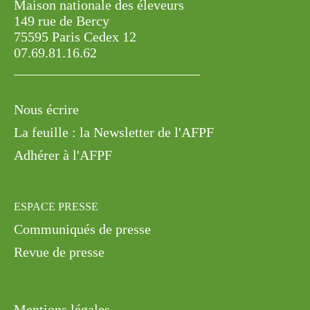
Maison nationale des éleveurs
149 rue de Bercy
75595 Paris Cedex 12
07.69.81.16.62
Nous écrire
La feuille : la Newsletter de l'AFPF
Adhérer à l'AFPF
ESPACE PRESSE
Communiqués de presse
Revue de presse
Mentions légales