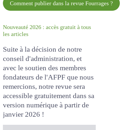
Comment publier dans la revue
Fourrages ?
Nouveauté 2026 : accès gratuit à
tous les articles
Suite à la décision de notre
conseil d'administration, et
avec le soutien des membres
fondateurs de l'AFPF que nous
remercions, notre revue sera
accessible
gratuitement
dans
sa version numérique
à partir
de janvier 2026 !