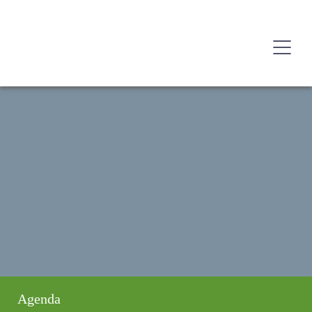
Agenda