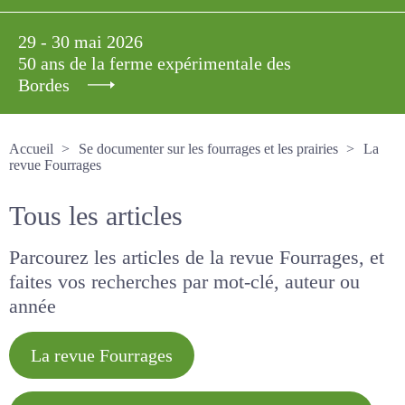
29 - 30 mai 2026
50 ans de la ferme expérimentale des
Bordes
Accueil
Se documenter sur les fourrages et les prairies
La revue Fourrages
Tous les articles
Parcourez les articles de la revue Fourrages, et
faites vos recherches par mot-clé, auteur ou
année
La revue Fourrages