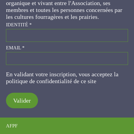
ses membres et toutes les personnes
concernées par les cultures fourragères et les
prairies.
IDENTITÉ
*
EMAIL
*
En validant votre inscription, vous acceptez la
politique de confidentialité de ce site
Valider
AFPF