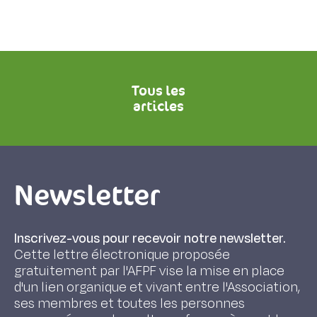
Tous les
articles
Newsletter
Inscrivez-vous pour recevoir notre newsletter.
Cette lettre électronique proposée
gratuitement par l'AFPF vise la mise en place
d'un lien organique et vivant entre l'Association,
ses membres et toutes les personnes