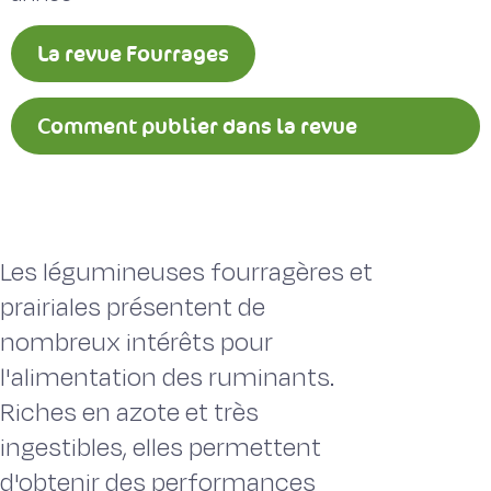
La revue Fourrages
Comment publier dans la revue
Fourrages ?
Les légumineuses fourragères et
prairiales présentent de
nombreux intérêts pour
l'alimentation des ruminants.
Riches en azote et très
ingestibles, elles permettent
d'obtenir des performances