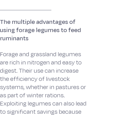
The multiple advantages of
using forage legumes to feed
ruminants
Forage and grassland legumes
are rich in nitrogen and easy to
digest. Their use can increase
the efficiency of livestock
systems, whether in pastures or
as part of winter rations.
Exploiting legumes can also lead
to significant savings because