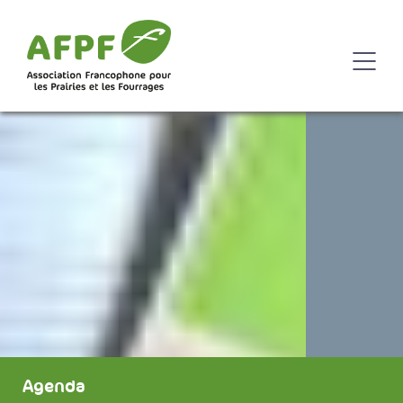
Agenda