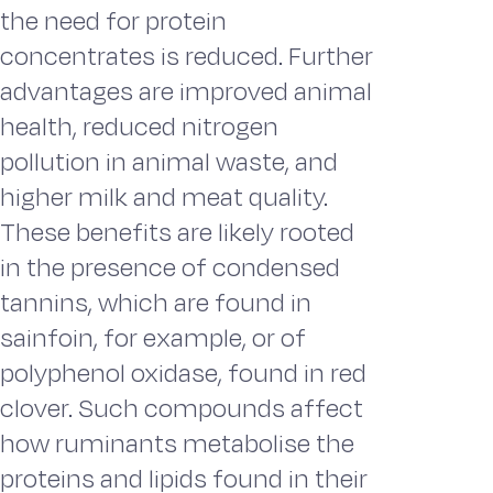
the need for protein
concentrates is reduced. Further
advantages are improved animal
health, reduced nitrogen
pollution in animal waste, and
higher milk and meat quality.
These benefits are likely rooted
in the presence of condensed
tannins, which are found in
sainfoin, for example, or of
polyphenol oxidase, found in red
clover. Such compounds affect
how ruminants metabolise the
proteins and lipids found in their