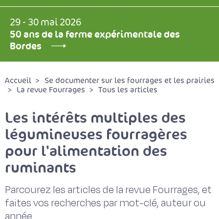
29 - 30 mai 2026
50 ans de la ferme expérimentale des
Bordes
Accueil
Se documenter sur les fourrages et les prairies
La revue Fourrages
Tous les articles
Les intérêts multiples des
légumineuses fourragères
pour l'alimentation des
ruminants
Parcourez les articles de la revue Fourrages, et
faites vos recherches par mot-clé, auteur ou
année