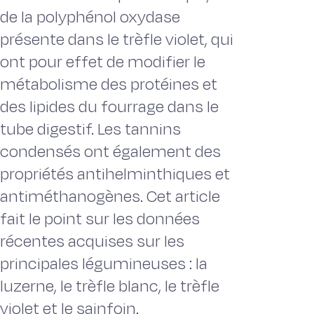
de la polyphénol oxydase
présente dans le trèfle violet, qui
ont pour effet de modifier le
métabolisme des protéines et
des lipides du fourrage dans le
tube digestif. Les tannins
condensés ont également des
propriétés antihelminthiques et
antiméthanogènes. Cet article
fait le point sur les données
récentes acquises sur les
principales légumineuses : la
luzerne, le trèfle blanc, le trèfle
violet et le sainfoin.