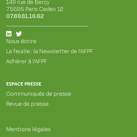
149 rue de Bercy
75595 Paris Cedex 12
07.69.81.16.62
Nous écrire
La feuille : la Newsletter de l'AFPF
Adhérer à l'AFPF
ESPACE PRESSE
Communiqués de presse
Revue de presse
Mentions légales