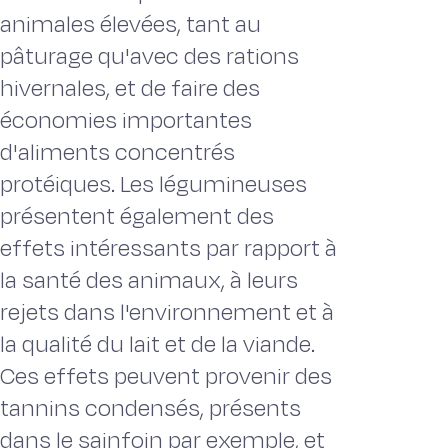
animales élevées, tant au
pâturage qu'avec des rations
hivernales, et de faire des
économies importantes
d'aliments concentrés
protéiques. Les légumineuses
présentent également des
effets intéressants par rapport à
la santé des animaux, à leurs
rejets dans l'environnement et à
la qualité du lait et de la viande.
Ces effets peuvent provenir des
tannins condensés, présents
dans le sainfoin par exemple, et