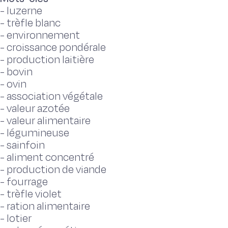
-
luzerne
-
trèfle blanc
-
environnement
-
croissance pondérale
-
production laitière
-
bovin
-
ovin
-
association végétale
-
valeur azotée
-
valeur alimentaire
-
légumineuse
-
sainfoin
-
aliment concentré
-
production de viande
-
fourrage
-
trèfle violet
-
ration alimentaire
-
lotier