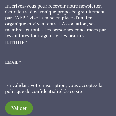
Cette lettre électronique proposée
gratuitement par l'AFPF vise la mise en place
d'un lien organique et vivant entre l'Association,
ses membres et toutes les personnes
concernées par les cultures fourragères et les
prairies.
IDENTITÉ
*
EMAIL
*
En validant votre inscription, vous acceptez la
politique de confidentialité de ce site
Valider