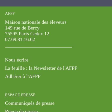
AFPF
Maison nationale des éleveurs
149 rue de Bercy
75595 Paris Cedex 12
07.69.81.16.62
Nous écrire
La feuille : la Newsletter de l'AFPF
Adhérer à l'AFPF
ESPACE PRESSE
Communiqués de presse
Revue de presse