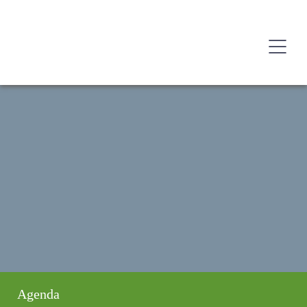
Agenda