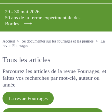
29 - 30 mai 2026
50 ans de la ferme expérimentale des
Bordes
Accueil
Se documenter sur les fourrages et les prairies
La revue Fourrages
Tous les articles
Parcourez les articles de la revue Fourrages, et
faites vos recherches par mot-clé, auteur ou
année
La revue Fourrages