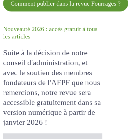
Comment publier dans la revue
Fourrages ?
Nouveauté 2026 : accès gratuit à
tous les articles
Suite à la décision de notre
conseil d'administration, et
avec le soutien des membres
fondateurs de l'AFPF que nous
remercions, notre revue sera
accessible
gratuitement
dans
sa version numérique
à partir
de janvier 2026 !