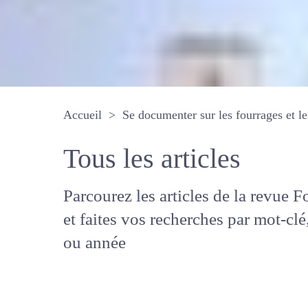
Accueil
Se documenter sur les fourrages 
Tous les articles
Parcourez les articles de la revue
Fourrages, et faites vos recherche
mot-clé, auteur ou année