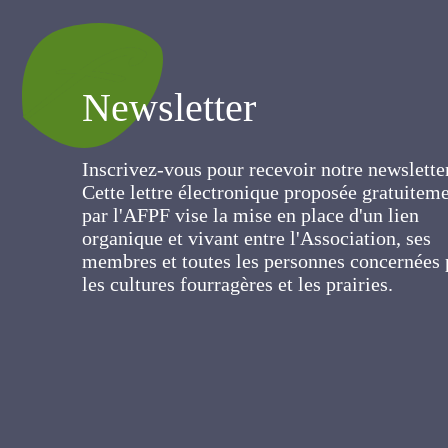
Newsletter
Inscrivez-vous pour recevoir notre newslett
Cette lettre électronique proposée
gratuitement par l'AFPF vise la mise en pla
d'un lien organique et vivant entre
l'Association, ses membres et toutes les
personnes concernées par les cultures
fourragères et les prairies.