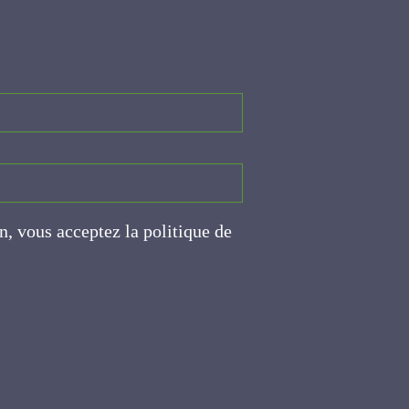
on, vous acceptez la politique
ite